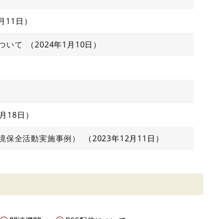
1月11日
ついて
2024年1月10日
2月18日
境保全活動実施事例）
2023年12月11日