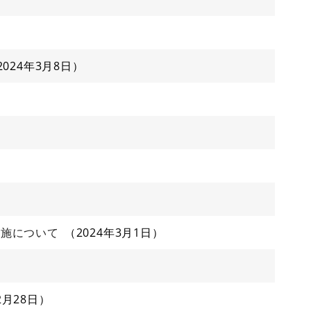
2024年3月8日
実施について
2024年3月1日
2月28日