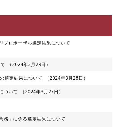
型プロポーザル選定結果について
いて
2024年3月29日
務の選定結果について
2024年3月28日
について
2024年3月27日
業務」に係る選定結果について