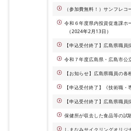
（参加費無料！）サンフレコ
令和６年度県内投資促進課ホ
2024年2月13日
【申込受付終了】広島県職員
令和７年度広島県・広島市公
【お知らせ】広島県職員の各
【申込受付終了】《技術職・
【申込受付終了】広島県職員
保健所が収去した食品等の試
しまなみサイクリングオリジ