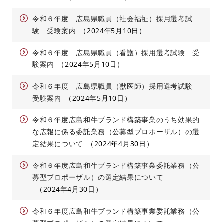
令和６年度 広島県職員（社会福祉）採用選考試
験 受験案内
2024年5月10日
令和６年度 広島県職員（看護）採用選考試験 受
験案内
2024年5月10日
令和６年度 広島県職員（獣医師）採用選考試験
受験案内
2024年5月10日
令和６年度広島和牛ブランド構築事業のうち効果的
な広報に係る委託業務（公募型プロポーザル）の選
定結果について
2024年4月30日
令和６年度広島和牛ブランド構築事業委託業務（公
募型プロポーザル）の選定結果について
2024年4月30日
令和６年度広島和牛ブランド構築事業委託業務（公