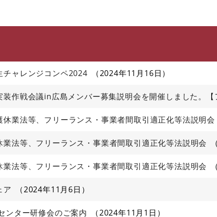
このページの本文へ
チャレンジコンペ2024
2024年11月16日
実装作戦会議in広島メンバー募集説明会を開催しました。【
護休業法等、フリーランス・事業者間取引適正化等法説明会
休業法等、フリーランス・事業者間取引適正化等法説明会
休業法等、フリーランス・事業者間取引適正化等法説明会
ェア
2024年11月6日
理センター研修会のご案内
2024年11月1日