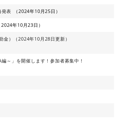
格発表
2024年10月25日
2024年10月23日
）（2024年10月28日更新）
MA編～」を開催します！参加者募集中！