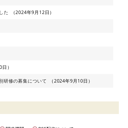
した
2024年9月12日
10日
別研修の募集について
2024年9月10日