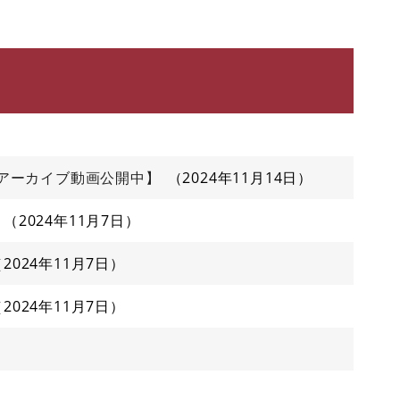
アーカイブ動画公開中】
2024年11月14日
2024年11月7日
2024年11月7日
2024年11月7日