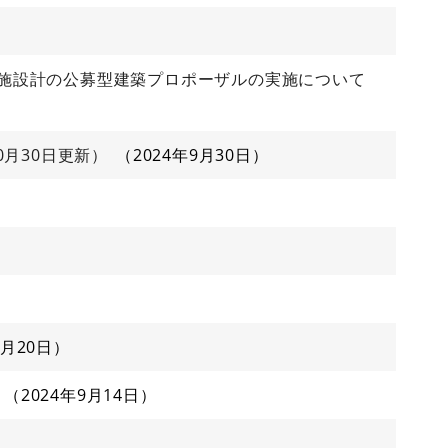
施設計の公募型建築プロポーザルの実施について
月30日更新）
2024年9月30日
9月20日
2024年9月14日