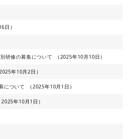
16日
門別研修の募集について
2025年10月10日
2025年10月2日
募について
2025年10月1日
2025年10月1日