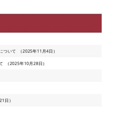
について
2025年11月4日
て
2025年10月28日
21日