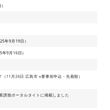
日
025年9月19日
25年9月16日
11月26日 広島市 ※要事前申込・先着順）
業誘致ポータルタイトに掲載しました