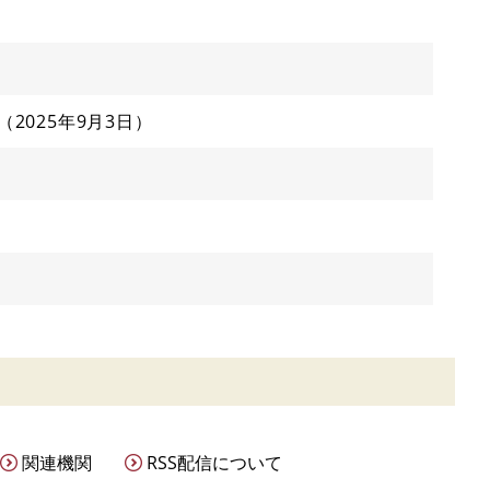
2025年9月3日
関連機関
RSS配信について