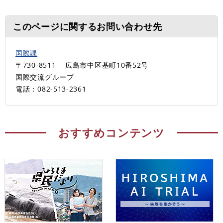
このページに関するお問い合わせ先
国際課
〒730-8511
広島市中区基町10番52号
国際交流グループ
電話：082-513-2361
おすすめコンテンツ