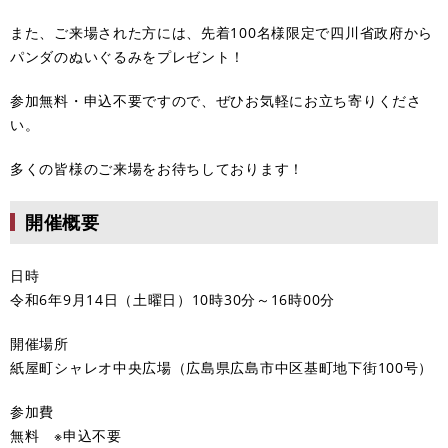
また、ご来場された方には、先着100名様限定で四川省政府から
パンダのぬいぐるみをプレゼント！
参加無料・申込不要ですので、ぜひお気軽にお立ち寄りくださ
い。
多くの皆様のご来場をお待ちしております！
開催概要
日時
令和6年9月14日（土曜日）10時30分～16時00分
開催場所
紙屋町シャレオ中央広場（広島県広島市中区基町地下街100号）
参加費
無料 ※申込不要