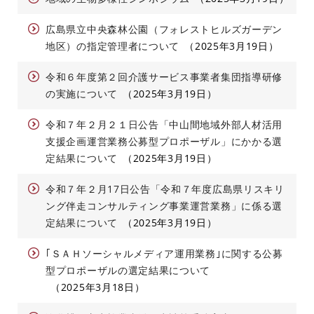
広島県立中央森林公園（フォレストヒルズガーデン
地区）の指定管理者について
2025年3月19日
令和６年度第２回介護サービス事業者集団指導研修
の実施について
2025年3月19日
令和７年２月２１日公告「中山間地域外部人材活用
支援企画運営業務公募型プロポーザル」にかかる選
定結果について
2025年3月19日
令和７年２月17日公告「令和７年度広島県リスキリ
ング伴走コンサルティング事業運営業務」に係る選
定結果について
2025年3月19日
｢ＳＡＨソーシャルメディア運用業務｣に関する公募
型プロポーザルの選定結果について
2025年3月18日