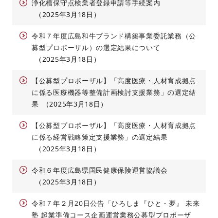
浄化槽保守点検業者登録申請等手続案内
2025年3月18日
令和７年度広島和牛ブランド構築事業委託業務（公
募型プロポーザル）の選定結果について
2025年3月18日
【公募型プロポーザル】「高度医療・人材育成拠点
に係る医療機器等整備計画検討支援業務」の選定結
果
2025年3月18日
【公募型プロポーザル】「高度医療・人材育成拠点
に係る経営戦略策定支援業務」の選定結果
2025年3月18日
令和６年度広島県国民健康保険運営協議会
2025年3月18日
令和７年２月20日公告「ひろしま『ひと・夢』 未来
塾 起業準備コース企画運営業務公募型プロポーザ