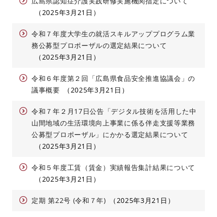
広島県認知症介護実践研修実施機関指定について
2025年3月21日
令和７年度大学生の就活スキルアッププログラム業
務公募型プロポーザルの選定結果について
2025年3月21日
令和６年度第２回「広島県食品安全推進協議会」の
議事概要
2025年3月21日
令和７年２月17日公告「デジタル技術を活用した中
山間地域の生活環境向上事業に係る伴走支援等業務
公募型プロポーザル」にかかる選定結果について
2025年3月21日
令和５年度工賃（賃金）実績報告集計結果について
2025年3月21日
定期 第22号 (令和７年)
2025年3月21日