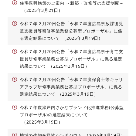
住宅振興施策のご案内 ～新築・改修等の支援制度～
2025年3月21日
令和７年２月20日公告「令和７年度広島県放課後児
童支援員等研修事業業務公募型プロポーザル」に係
る選定結果について
2025年3月19日
令和７年２月20日公告「令和７年度広島県子育て支
援員研修事業業務公募型プロポーザル」に係る選定
結果について
2025年3月19日
令和７年２月20日公告「令和７年度保育士等キャリ
アアップ研修事業業務公募型プロポーザル」に係る
選定結果について
2025年3月19日
令和７年度瀬戸内さかなブランド化推進業務(公募型
プロポーザル)の選定結果について
2025年3月19日
地域の生物多様性シンポジウム
2025年3月19日