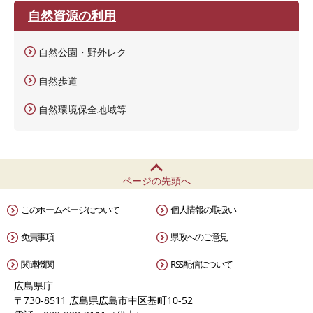
自然資源の利用
自然公園・野外レク
自然歩道
自然環境保全地域等
ページの先頭へ
このホームページについて
個人情報の取扱い
免責事項
県政へのご意見
関連機関
RSS配信について
広島県庁
〒730-8511 広島県広島市中区基町10-52