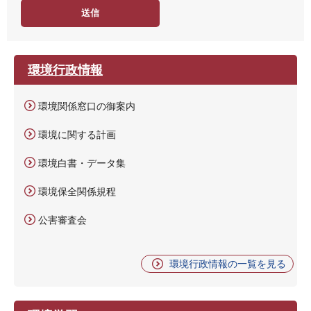
度
環境行政情報
環境関係窓口の御案内
環境に関する計画
環境白書・データ集
環境保全関係規程
公害審査会
環境行政情報の一覧を見る