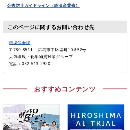
公害防止ガイドライン（経済産業省）
このページに関するお問い合わせ先
環境保全課
〒730-8511
広島市中区基町10番52号
大気環境・化学物質対策グループ
電話：082-513-2920
おすすめコンテンツ