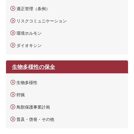
適正管理（条例）
リスクコミュニケーション
環境ホルモン
ダイオキシン
生物多様性の保全
生物多様性
狩猟
鳥獣保護事業計画
普及・啓発・その他