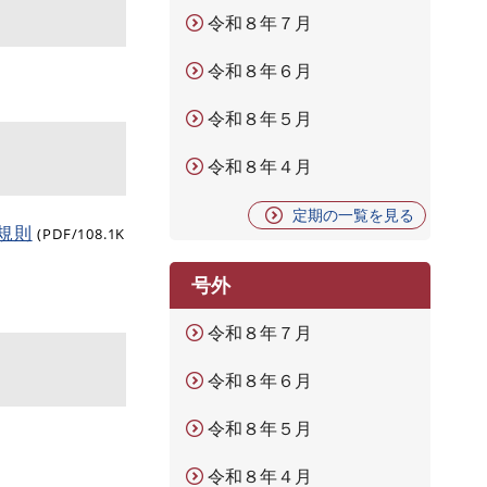
令和８年７月
令和８年６月
令和８年５月
令和８年４月
定期の一覧を見る
規則
(PDF/108.1K
号外
令和８年７月
令和８年６月
令和８年５月
令和８年４月