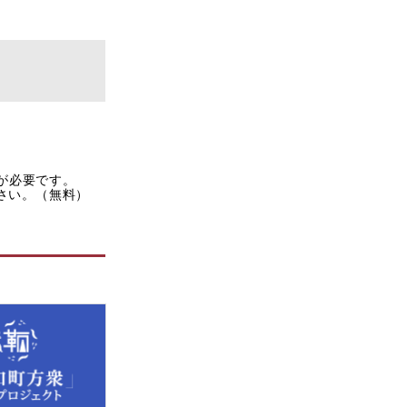
rが必要です。
ださい。（無料）