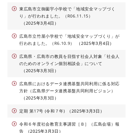
東広島市立御薗宇小学校で「地域安全マップづく
り」が行われました。（R06.11.15）
2025年3月4日
広島市立竹屋小学校で「地域安全マップづくり」が
行われました。（R6.10.9）
2025年3月4日
広島県・広島市の教員を目指す社会人対象「社会人
のためのオンライン個別相談会」について
2025年3月3日
広島県におけるデータ連携基盤共同利用に係る対応
方針（広島県データ連携基盤共同利用ビジョン）
2025年3月3日
定期 第17号 (令和７年)
2025年3月3日
令和６年度社会教育主事講習［Ｂ］（広島会場）報
告
2025年3月3日