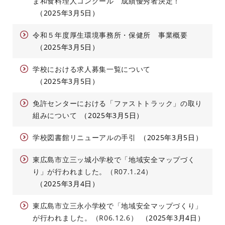
ま和食料理人コンクール 成績優秀者決定！
2025年3月5日
令和５年度厚生環境事務所・保健所 事業概要
2025年3月5日
学校における求人募集一覧について
2025年3月5日
免許センターにおける「ファストトラック」の取り
組みについて
2025年3月5日
学校図書館リニューアルの手引
2025年3月5日
東広島市立三ッ城小学校で「地域安全マップづく
り」が行われました。（R07.1.24）
2025年3月4日
東広島市立三永小学校で「地域安全マップづくり」
が行われました。（R06.12.6）
2025年3月4日