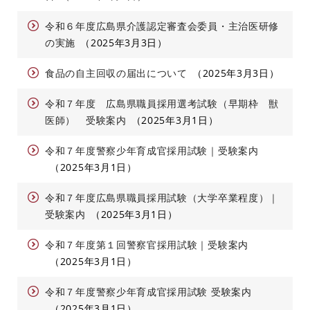
令和６年度広島県介護認定審査会委員・主治医研修
の実施
2025年3月3日
食品の自主回収の届出について
2025年3月3日
令和７年度 広島県職員採用選考試験（早期枠 獣
医師） 受験案内
2025年3月1日
令和７年度警察少年育成官採用試験｜受験案内
2025年3月1日
令和７年度広島県職員採用試験（大学卒業程度）｜
受験案内
2025年3月1日
令和７年度第１回警察官採用試験｜受験案内
2025年3月1日
令和７年度警察少年育成官採用試験 受験案内
2025年3月1日