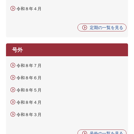
令和８年４月
定期の一覧を見る
号外
令和８年７月
令和８年６月
令和８年５月
令和８年４月
令和８年３月
号外の一覧を見る