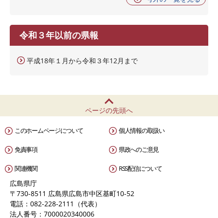
令和３年以前の県報
平成18年１月から令和３年12月まで
ページの先頭へ
このホームページについて
個人情報の取扱い
免責事項
県政へのご意見
関連機関
RSS配信について
広島県庁
〒730-8511 広島県広島市中区基町10-52
電話：082-228-2111（代表）
法人番号：7000020340006