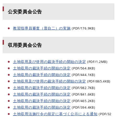
公安委員会公告
教習指導員審査（普自二）の実施
(PDF/176.9KB)
収用委員会公告
土地収用及び使用の裁決手続の開始の決定
(PDF/1.2MB)
土地収用の裁決手続の開始の決定
(PDF/564.8KB)
土地収用の裁決手続の開始の決定
(PDF/444.1KB)
土地収用及び使用の裁決手続の開始の決定
(PDF/865.4KB)
土地収用の裁決手続の開始の決定
(PDF/982.7KB)
土地収用の裁決手続の開始の決定
(PDF/841.6KB)
土地収用の裁決手続の開始の決定
(PDF/465.2KB)
土地収用の裁決手続の開始の決定
(PDF/394.4KB)
土地収用法施行令の規定に基づく公示による通知
(PDF/32