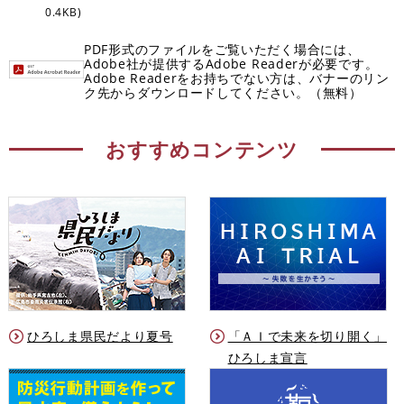
0.4KB)
PDF形式のファイルをご覧いただく場合には、
Adobe社が提供するAdobe Readerが必要です。
Adobe Readerをお持ちでない方は、バナーのリン
ク先からダウンロードしてください。（無料）
おすすめコンテンツ
ひろしま県民だより夏号
「ＡＩで未来を切り開く」
ひろしま宣言