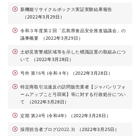
新機能リサイクルボックス実証実験結果報告
2022年3月29日
令和３年度第２回「広島県食品安全推進協議会」の
議事概要
2022年3月29日
土砂災害警戒区域等を示した標識設置の取組みにつ
いて
2022年3月28日
号外 第16号 (令和４年)
2022年3月28日
特定商取引法違反の訪問販売業者【ジャパンリフォ
ームアップこと弓田篤】等に対する行政処分につい
て
2022年3月28日
定期 第24号 (令和4年)
2022年3月28日
採用担当者ブログ(2022.3)
2022年3月25日