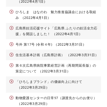
2022年4月1日
ひろしま はなのわ 魅力推進協議会における取組
み
2022年4月1日
広島県妊活応援サイト「広島県 ふたりの妊活全力応
援」を開設しました！
2022年4月1日
号外 第17号 (令和４年)
2022年3月31日
住生活基本計画（広島県計画）
2022年3月31日
第６次広島県病院事業経営計画（再期間延長版）の
策定について
2022年3月31日
「ひろしまブランド」の価値向上に向けて
2022年3月29日
動物愛護センターの日常97（譲渡先からのお便り）
2022年3月29日