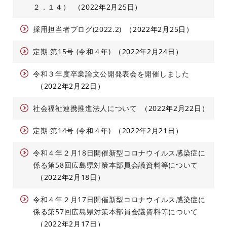
２．１４）
2022年2月25日
採用担当者ブログ(2022.2)
2022年2月25日
定期 第15号 (令和４年)
2022年2月24日
令和３年度卒業論文公開発表会を開催しました
2022年2月22日
社会福祉連携推進法人について
2022年2月22日
定期 第14号 (令和４年)
2022年2月21日
令和４年２月18日開催新型コロナウイルス感染症に
係る第58回広島県対策本部員会議資料等について
2022年2月18日
令和４年２月17日開催新型コロナウイルス感染症に
係る第57回広島県対策本部員会議資料等について
2022年2月17日