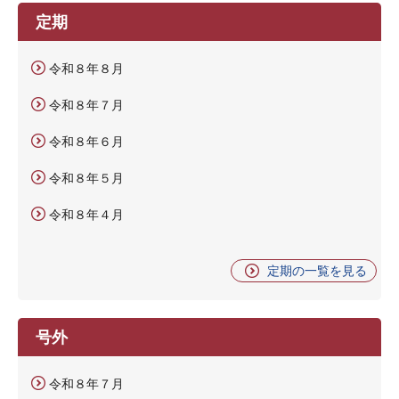
定期
令和８年８月
令和８年７月
令和８年６月
令和８年５月
令和８年４月
定期の一覧を見る
号外
令和８年７月