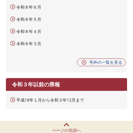
令和８年６月
令和８年５月
令和８年４月
令和８年３月
号外の一覧を見る
令和３年以前の県報
平成18年１月から令和３年12月まで
ページの先頭へ