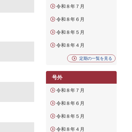
令和８年７月
令和８年６月
令和８年５月
令和８年４月
定期の一覧を見る
号外
令和８年７月
令和８年６月
令和８年５月
令和８年４月