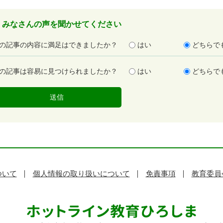
みなさんの声を聞かせてください
の記事の内容に満足はできましたか？
はい
どちらで
の記事は容易に見つけられましたか？
はい
どちらで
ついて
個人情報の取り扱いについて
免責事項
教育委員