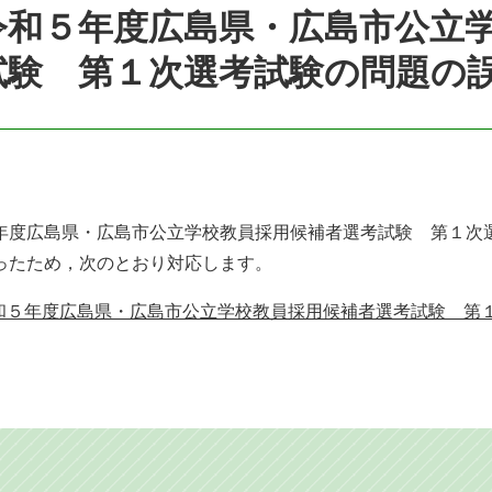
令和５年度広島県・広島市公立
試験 第１次選考試験の問題の
年度広島県・広島市公立学校教員採用候補者選考試験 第１次
ったため，次のとおり対応します。
和５年度広島県・広島市公立学校教員採用候補者選考試験 第１次