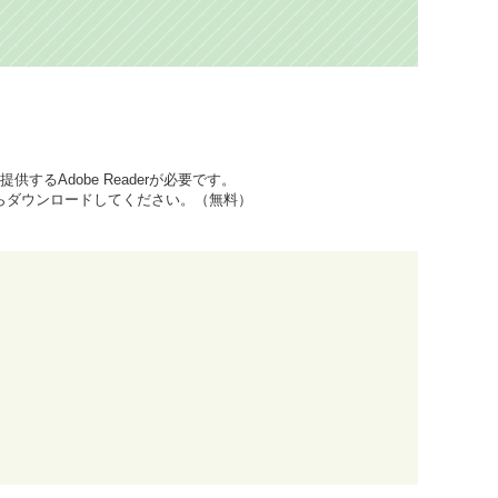
するAdobe Readerが必要です。
先からダウンロードしてください。（無料）