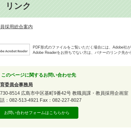
○ リンク
員採用総合案内
PDF形式のファイルをご覧いただく場合には、Adobe社が提供
Adobe Readerをお持ちでない方は、バナーのリンク
このページに関するお問い合わせ先
育委員会事務局
730-8514
広島市中区基町9番42号
教職員課・教員採用企画室
話：082-513-4921
Fax：082-227-8027
お問い合わせフォームはこちらから