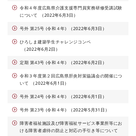
令和４年度広島県介護支援専門員実務研修受講試験
について
2022年6月3日
号外 第25号 (令和４年)
2022年6月3日
ひろしま建築学生チャレンジコンペ
2022年6月2日
定期 第43号 (令和４年)
2022年6月2日
令和３年度第２回広島県肝炎対策協議会の開催につ
いて
2022年6月1日
号外 第24号 (令和４年)
2022年6月1日
号外 第23号 (令和４年)
2022年5月31日
障害者福祉施設及び障害福祉サービス事業所等にお
ける障害者虐待の防止と対応の手引き等について