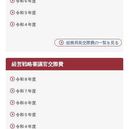
令和６年度
令和５年度
令和４年度
総務局長交際費の一覧を見る
経営戦略審議官交際費
令和８年度
令和７年度
令和６年度
令和５年度
令和４年度