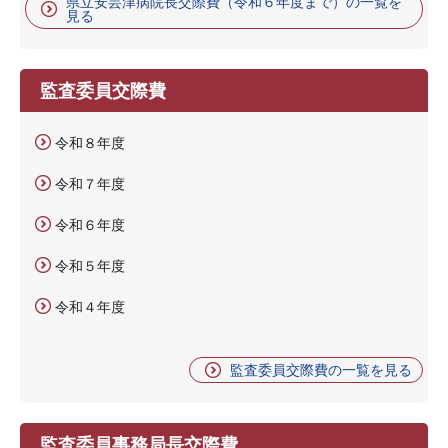
県立安芸津病院長交際費（令和６年度まで）の一覧を
見る
監査委員交際費
令和８年度
令和７年度
令和６年度
令和５年度
令和４年度
監査委員交際費の一覧を見る
監査委員事務局長交際費