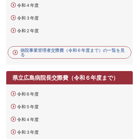
令和４年度
令和３年度
令和２年度
病院事業管理者交際費（令和６年度まで）の一覧を見
る
県立広島病院長交際費（令和６年度まで）
令和６年度
令和５年度
令和４年度
令和３年度