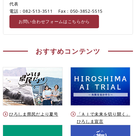
代表
電話：082-513-3511
Fax：050-3852-5515
お問い合わせフォームはこちらから
おすすめコンテンツ
ひろしま県民だより夏号
「ＡＩで未来を切り開く」
ひろしま宣言