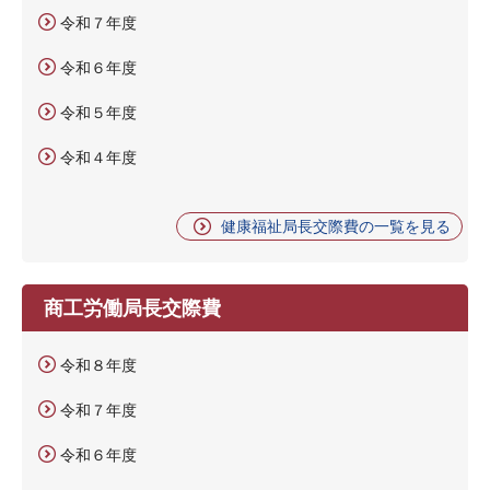
令和７年度
令和６年度
令和５年度
令和４年度
健康福祉局長交際費の一覧を見る
商工労働局長交際費
令和８年度
令和７年度
令和６年度