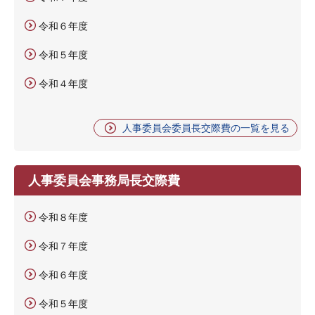
令和６年度
令和５年度
令和４年度
人事委員会委員長交際費の一覧を見る
人事委員会事務局長交際費
令和８年度
令和７年度
令和６年度
令和５年度