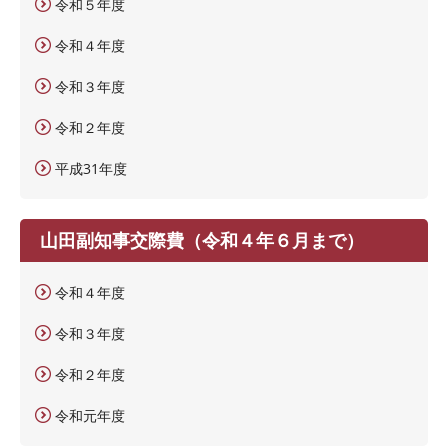
令和５年度
令和４年度
令和３年度
令和２年度
平成31年度
山田副知事交際費（令和４年６月まで）
令和４年度
令和３年度
令和２年度
令和元年度