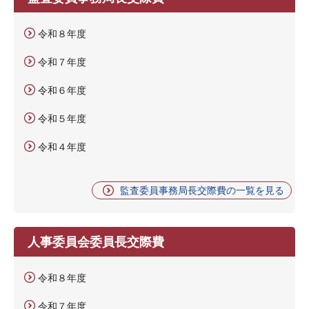
令和８年度
令和７年度
令和６年度
令和５年度
令和４年度
監査委員事務局長交際費の一覧を見る
人事委員会委員長交際費
令和８年度
令和７年度