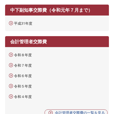
中下副知事交際費（令和元年７月まで）
平成31年度
会計管理者交際費
令和８年度
令和７年度
令和６年度
令和５年度
令和４年度
会計管理者交際費の一覧を見る