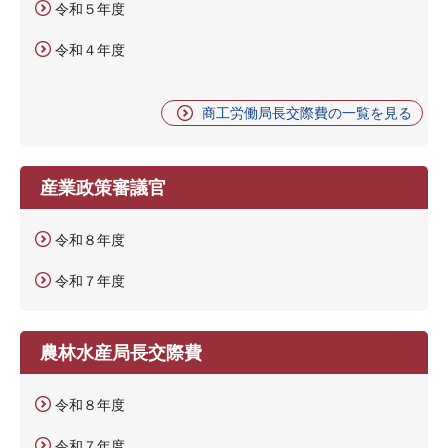
令和５年度
令和４年度
商工労働局長交際費の一覧を見る
産業政策審議官
令和８年度
令和７年度
農林水産局長交際費
令和８年度
令和７年度