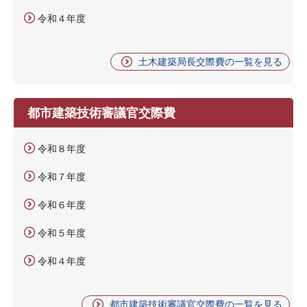
令和４年度
土木建築局長交際費の一覧を見る
都市建築技術審議官交際費
令和８年度
令和７年度
令和６年度
令和５年度
令和４年度
都市建築技術審議官交際費の一覧を見る