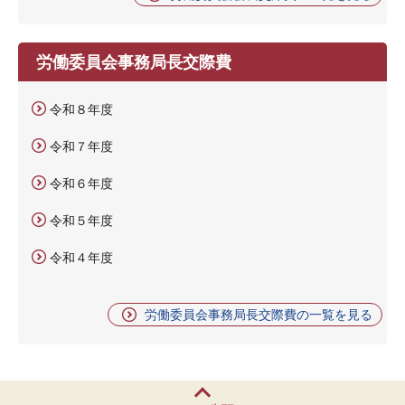
労働委員会事務局長交際費
令和８年度
令和７年度
令和６年度
令和５年度
令和４年度
労働委員会事務局長交際費の一覧を見る