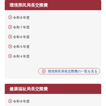
環境県民局長交際費
令和８年度
令和７年度
令和６年度
令和５年度
令和４年度
環境県民局長交際費の一覧を見る
健康福祉局長交際費
令和８年度