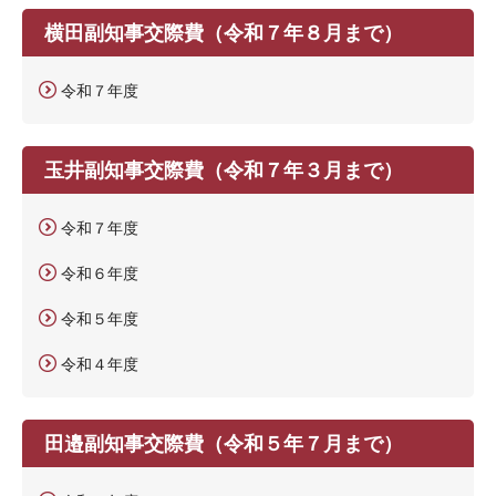
横田副知事交際費（令和７年８月まで）
令和７年度
玉井副知事交際費（令和７年３月まで）
令和７年度
令和６年度
令和５年度
令和４年度
田邉副知事交際費（令和５年７月まで）