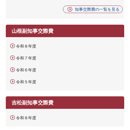
知事交際費の一覧を見る
山根副知事交際費
令和８年度
令和７年度
令和６年度
令和５年度
吉松副知事交際費
令和８年度