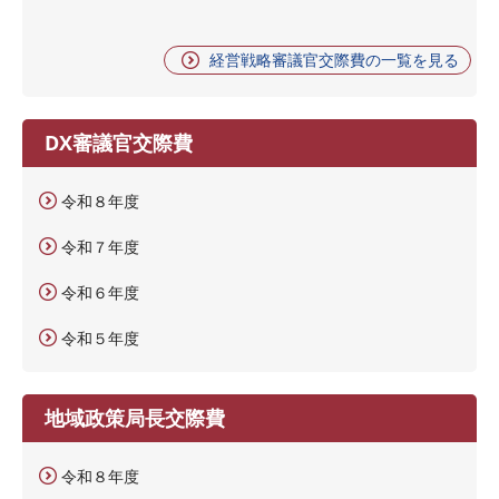
経営戦略審議官交際費の一覧を見る
DX審議官交際費
令和８年度
令和７年度
令和６年度
令和５年度
地域政策局長交際費
令和８年度