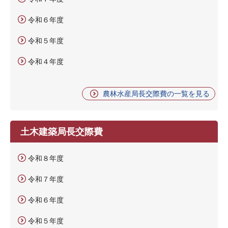
令和６年度
令和５年度
令和４年度
農林水産局長交際費の一覧を見る
土木建築局長交際費
令和８年度
令和７年度
令和６年度
令和５年度