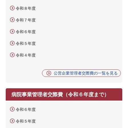
令和８年度
令和７年度
令和６年度
令和５年度
令和４年度
公営企業管理者交際費の一覧を見る
病院事業管理者交際費（令和６年度まで）
令和６年度
令和５年度