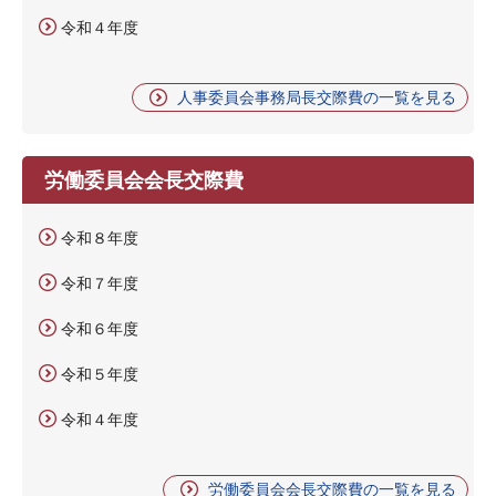
令和４年度
人事委員会事務局長交際費の一覧を見る
労働委員会会長交際費
令和８年度
令和７年度
令和６年度
令和５年度
令和４年度
労働委員会会長交際費の一覧を見る