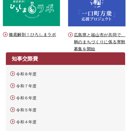
徹底解剖！ひろしまラボ
広島県と福山市が共同で、
鞆のまちづくりに係る寄附
募集を開始
知事交際費
令和８年度
令和７年度
令和６年度
令和５年度
令和４年度