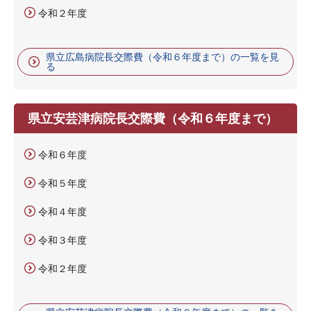
令和２年度
県立広島病院長交際費（令和６年度まで）の一覧を見
る
県立安芸津病院長交際費（令和６年度まで）
令和６年度
令和５年度
令和４年度
令和３年度
令和２年度