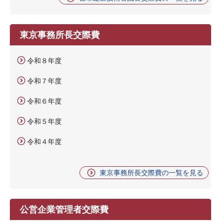
東京事務所長交際費
令和８年度
令和７年度
令和６年度
令和５年度
令和４年度
東京事務所長交際費の一覧を見る
公営企業管理者交際費