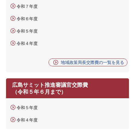
令和７年度
令和６年度
令和５年度
令和４年度
地域政策局長交際費の一覧を見る
広島サミット推進審議官交際費
（令和５年６月まで）
令和５年度
令和４年度