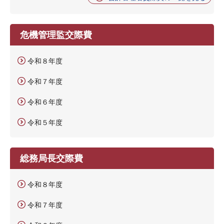
危機管理監交際費
令和８年度
令和７年度
令和６年度
令和５年度
総務局長交際費
令和８年度
令和７年度