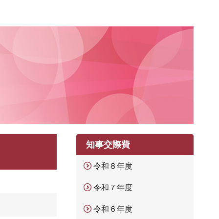
知事交際費
令和８年度
令和７年度
令和６年度