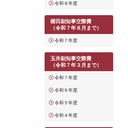
令和８年度
横田副知事交際費
（令和７年８月まで）
令和７年度
玉井副知事交際費
（令和７年３月まで）
令和７年度
令和６年度
令和５年度
令和４年度