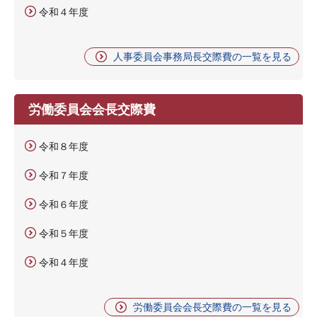
令和４年度
人事委員会事務局長交際費の一覧を見る
労働委員会会長交際費
令和８年度
令和７年度
令和６年度
令和５年度
令和４年度
労働委員会会長交際費の一覧を見る