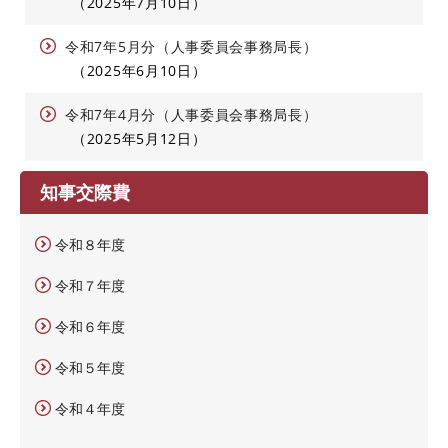
2025年7月10日
令和7年5月分（人事委員会事務局長）
2025年6月10日
令和7年4月分（人事委員会事務局長）
2025年5月12日
知事交際費
令和８年度
令和７年度
令和６年度
令和５年度
令和４年度