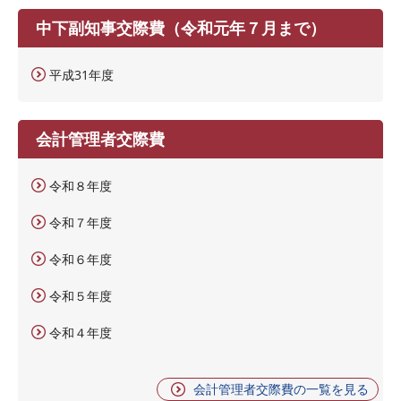
中下副知事交際費（令和元年７月まで）
平成31年度
会計管理者交際費
令和８年度
令和７年度
令和６年度
令和５年度
令和４年度
会計管理者交際費の一覧を見る