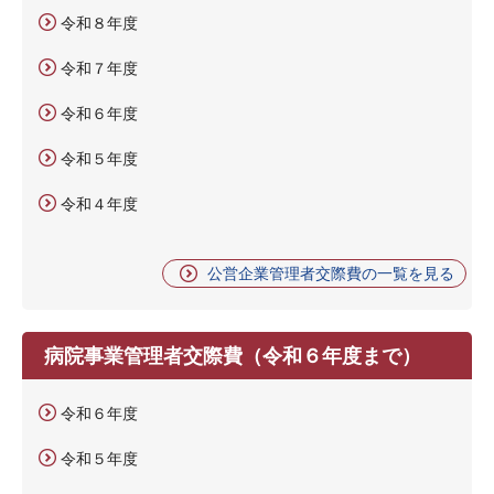
令和８年度
令和７年度
令和６年度
令和５年度
令和４年度
公営企業管理者交際費の一覧を見る
病院事業管理者交際費（令和６年度まで）
令和６年度
令和５年度