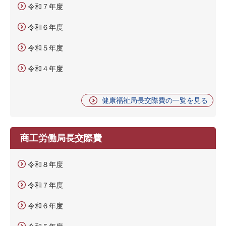
令和７年度
令和６年度
令和５年度
令和４年度
健康福祉局長交際費の一覧を見る
商工労働局長交際費
令和８年度
令和７年度
令和６年度