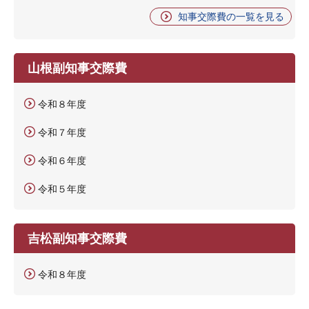
知事交際費の一覧を見る
山根副知事交際費
令和８年度
令和７年度
令和６年度
令和５年度
吉松副知事交際費
令和８年度