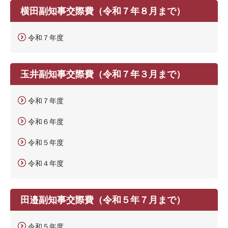
横田副知事交際費（令和７年８月まで）
令和７年度
玉井副知事交際費（令和７年３月まで）
令和７年度
令和６年度
令和５年度
令和４年度
田邉副知事交際費（令和５年７月まで）
令和５年度