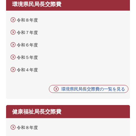
環境県民局長交際費
令和８年度
令和７年度
令和６年度
令和５年度
令和４年度
環境県民局長交際費の一覧を見る
健康福祉局長交際費
令和８年度