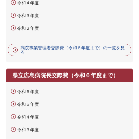
令和４年度
令和３年度
令和２年度
病院事業管理者交際費（令和６年度まで）の一覧を見
る
県立広島病院長交際費（令和６年度まで）
令和６年度
令和５年度
令和４年度
令和３年度