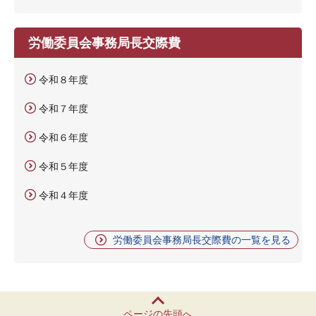
労働委員会事務局長交際費
令和８年度
令和７年度
令和６年度
令和５年度
令和４年度
労働委員会事務局長交際費の一覧を見る
ページの先頭へ