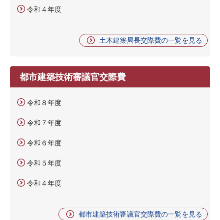
令和４年度
土木建築局長交際費の一覧を見る
都市建築技術審議官交際費
令和８年度
令和７年度
令和６年度
令和５年度
令和４年度
都市建築技術審議官交際費の一覧を見る