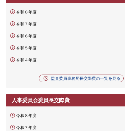
令和８年度
令和７年度
令和６年度
令和５年度
令和４年度
監査委員事務局長交際費の一覧を見る
人事委員会委員長交際費
令和８年度
令和７年度