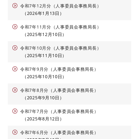
令和7年12月分（人事委員会事務局長）
2026年1月13日
令和7年11月分（人事委員会事務局長）
2025年12月10日
令和7年10月分（人事委員会事務局長）
2025年11月10日
令和7年9月分（人事委員会事務局長）
2025年10月10日
令和7年8月分（人事委員会事務局長）
2025年9月10日
令和7年7月分（人事委員会事務局長）
2025年8月12日
令和7年6月分（人事委員会事務局長）