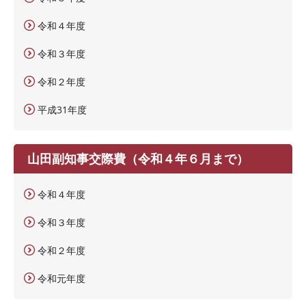
令和４年度
令和３年度
令和２年度
平成31年度
山田副知事交際費（令和４年６月まで）
令和４年度
令和３年度
令和２年度
令和元年度