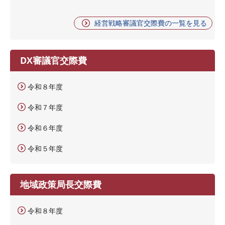
経営戦略審議官交際費の一覧を見る
DX審議官交際費
令和８年度
令和７年度
令和６年度
令和５年度
地域政策局長交際費
令和８年度