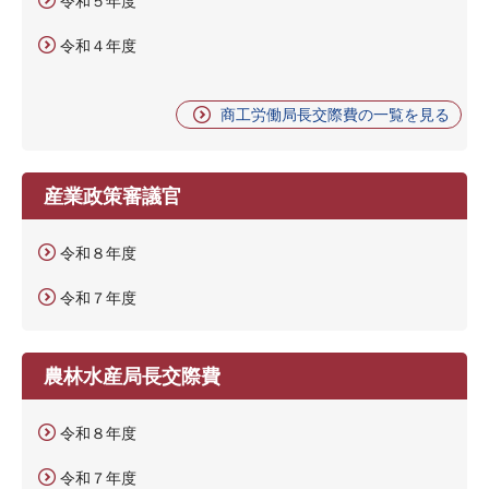
令和５年度
令和４年度
商工労働局長交際費の一覧を見る
産業政策審議官
令和８年度
令和７年度
農林水産局長交際費
令和８年度
令和７年度