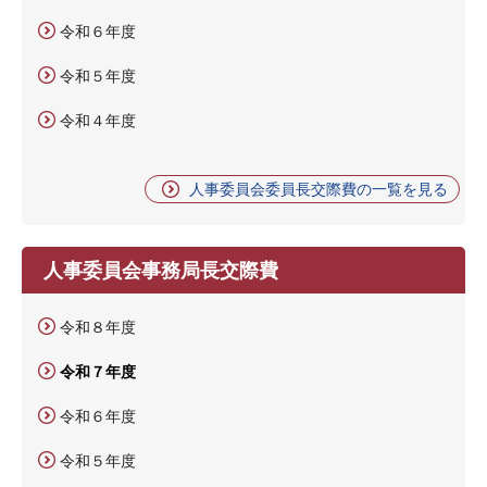
令和６年度
令和５年度
令和４年度
人事委員会委員長交際費の一覧を見る
人事委員会事務局長交際費
令和８年度
令和７年度
令和６年度
令和５年度