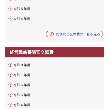
令和５年度
令和４年度
総務局長交際費の一覧を見る
経営戦略審議官交際費
令和８年度
令和７年度
令和６年度
令和５年度
令和４年度