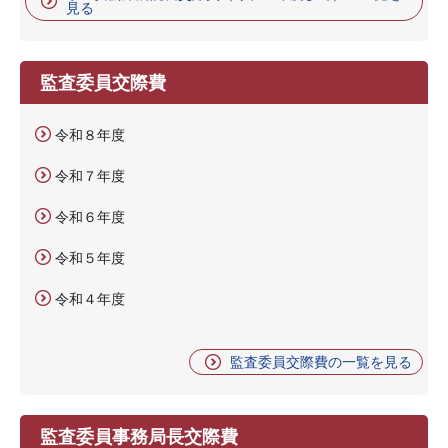
見る
監査委員交際費
令和８年度
令和７年度
令和６年度
令和５年度
令和４年度
監査委員交際費の一覧を見る
監査委員事務局長交際費