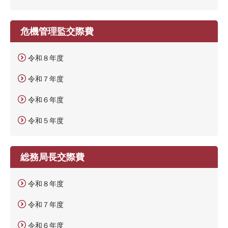
危機管理監交際費
令和８年度
令和７年度
令和６年度
令和５年度
総務局長交際費
令和８年度
令和７年度
令和６年度