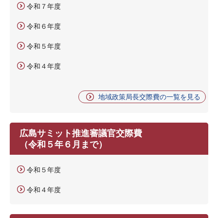
令和７年度
令和６年度
令和５年度
令和４年度
地域政策局長交際費の一覧を見る
広島サミット推進審議官交際費
（令和５年６月まで）
令和５年度
令和４年度