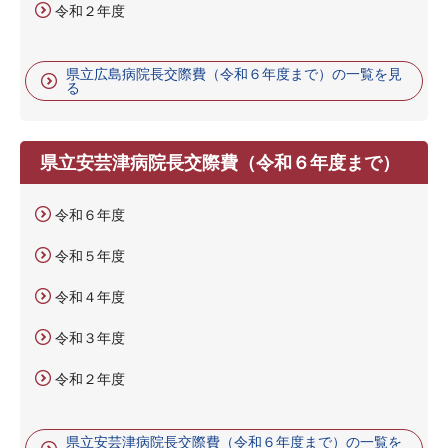
令和２年度
県立広島病院長交際費（令和６年度まで）の一覧を見
る
県立安芸津病院長交際費（令和６年度まで）
令和６年度
令和５年度
令和４年度
令和３年度
令和２年度
県立安芸津病院長交際費（令和６年度まで）の一覧を