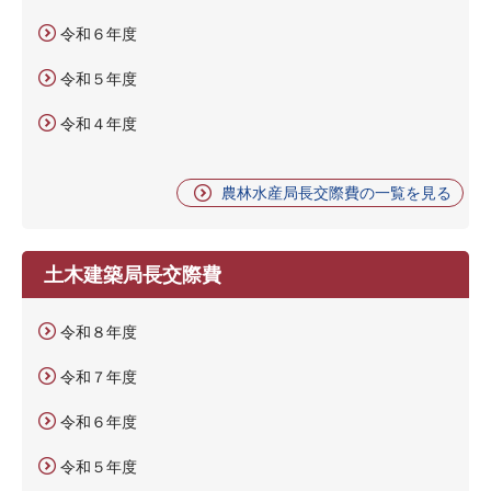
令和６年度
令和５年度
令和４年度
農林水産局長交際費の一覧を見る
土木建築局長交際費
令和８年度
令和７年度
令和６年度
令和５年度