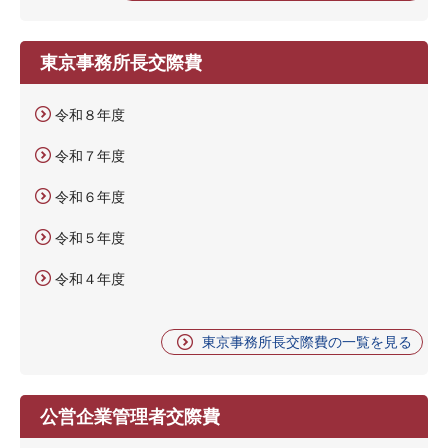
東京事務所長交際費
令和８年度
令和７年度
令和６年度
令和５年度
令和４年度
東京事務所長交際費の一覧を見る
公営企業管理者交際費