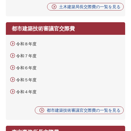
土木建築局長交際費の一覧を見る
都市建築技術審議官交際費
令和８年度
令和７年度
令和６年度
令和５年度
令和４年度
都市建築技術審議官交際費の一覧を見る