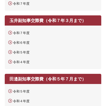
令和７年度
玉井副知事交際費（令和７年３月まで）
令和７年度
令和６年度
令和５年度
令和４年度
田邉副知事交際費（令和５年７月まで）
令和５年度
令和４年度