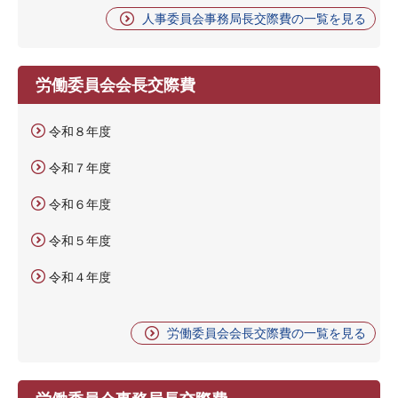
人事委員会事務局長交際費の一覧を見る
労働委員会会長交際費
令和８年度
令和７年度
令和６年度
令和５年度
令和４年度
労働委員会会長交際費の一覧を見る