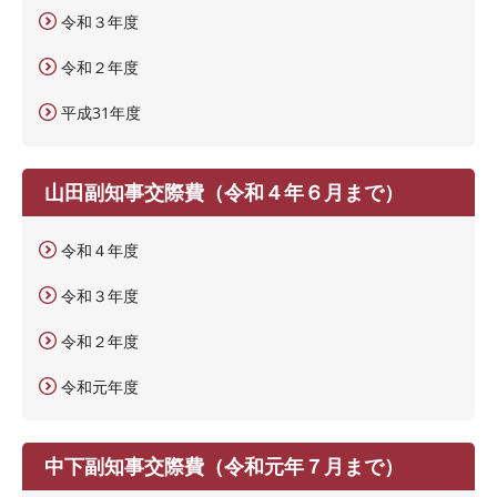
令和３年度
令和２年度
平成31年度
山田副知事交際費（令和４年６月まで）
令和４年度
令和３年度
令和２年度
令和元年度
中下副知事交際費（令和元年７月まで）