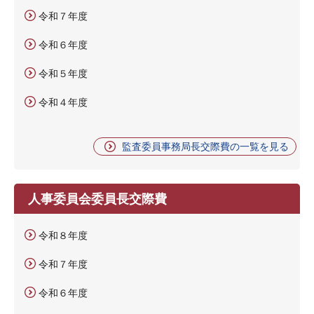
令和７年度
令和６年度
令和５年度
令和４年度
監査委員事務局長交際費の一覧を見る
人事委員会委員長交際費
令和８年度
令和７年度
令和６年度