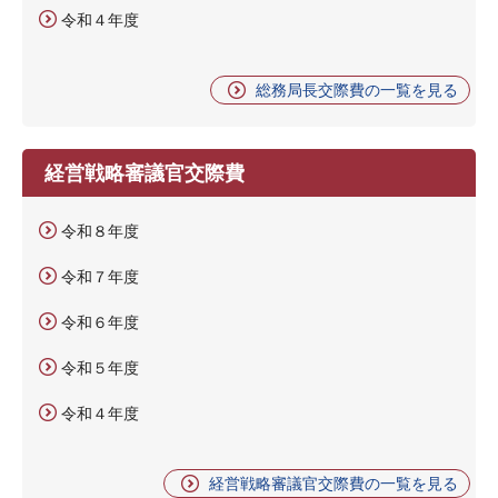
令和４年度
総務局長交際費の一覧を見る
経営戦略審議官交際費
令和８年度
令和７年度
令和６年度
令和５年度
令和４年度
経営戦略審議官交際費の一覧を見る