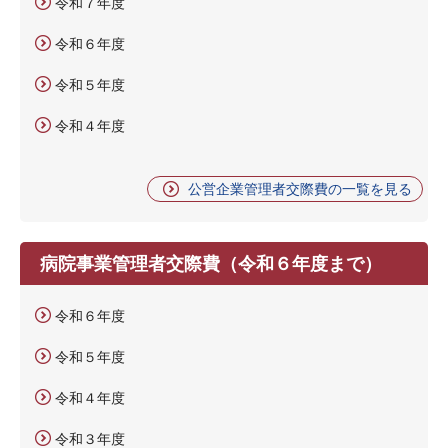
令和７年度
令和６年度
令和５年度
令和４年度
公営企業管理者交際費の一覧を見る
病院事業管理者交際費（令和６年度まで）
令和６年度
令和５年度
令和４年度
令和３年度