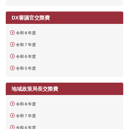
DX審議官交際費
令和８年度
令和７年度
令和６年度
令和５年度
地域政策局長交際費
令和８年度
令和７年度
令和６年度