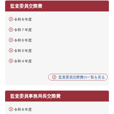
監査委員交際費
令和８年度
令和７年度
令和６年度
令和５年度
令和４年度
監査委員交際費の一覧を見る
監査委員事務局長交際費
令和８年度