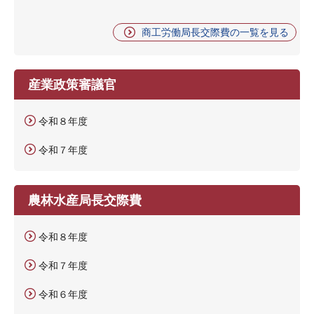
商工労働局長交際費の一覧を見る
産業政策審議官
令和８年度
令和７年度
農林水産局長交際費
令和８年度
令和７年度
令和６年度