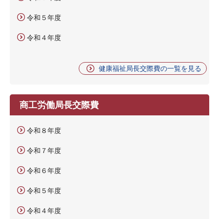
令和５年度
令和４年度
健康福祉局長交際費の一覧を見る
商工労働局長交際費
令和８年度
令和７年度
令和６年度
令和５年度
令和４年度