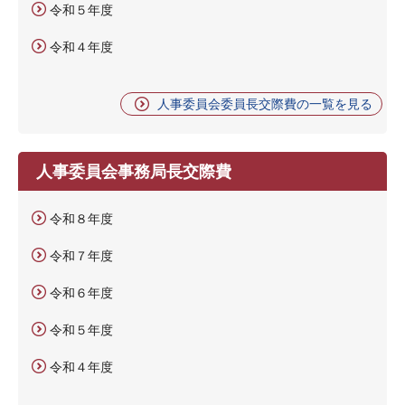
令和５年度
令和４年度
人事委員会委員長交際費の一覧を見る
人事委員会事務局長交際費
令和８年度
令和７年度
令和６年度
令和５年度
令和４年度