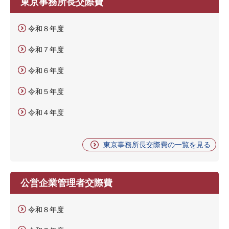
東京事務所長交際費
令和８年度
令和７年度
令和６年度
令和５年度
令和４年度
東京事務所長交際費の一覧を見る
公営企業管理者交際費
令和８年度