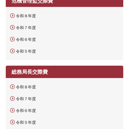
危機管理監交際費
令和８年度
令和７年度
令和６年度
令和５年度
総務局長交際費
令和８年度
令和７年度
令和６年度
令和５年度