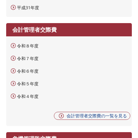
平成31年度
会計管理者交際費
令和８年度
令和７年度
令和６年度
令和５年度
令和４年度
会計管理者交際費の一覧を見る