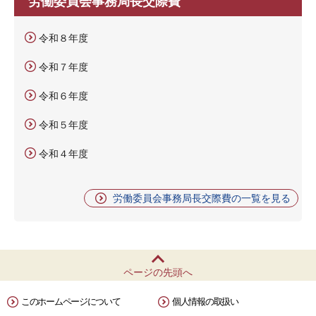
労働委員会事務局長交際費
令和８年度
令和７年度
令和６年度
令和５年度
令和４年度
労働委員会事務局長交際費の一覧を見る
ページの先頭へ
このホームページについて
個人情報の取扱い