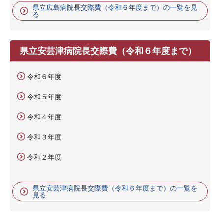
県立広島病院長交際費（令和６年度まで）の一覧を見
る
県立安芸津病院長交際費（令和６年度まで）
令和６年度
令和５年度
令和４年度
令和３年度
令和２年度
県立安芸津病院長交際費（令和６年度まで）の一覧を
見る