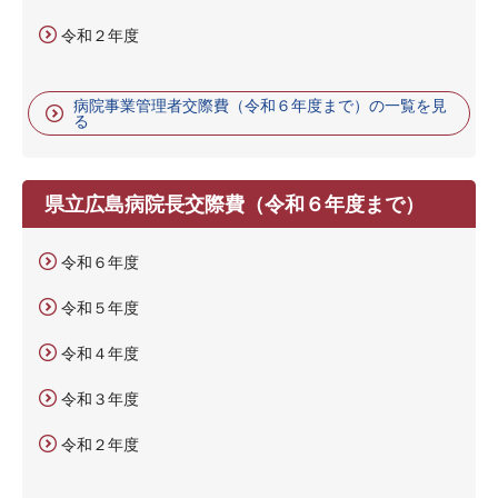
令和２年度
病院事業管理者交際費（令和６年度まで）の一覧を見
る
県立広島病院長交際費（令和６年度まで）
令和６年度
令和５年度
令和４年度
令和３年度
令和２年度