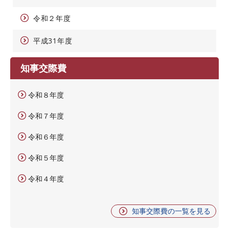
令和２年度
平成31年度
知事交際費
令和８年度
令和７年度
令和６年度
令和５年度
令和４年度
知事交際費の一覧を見る