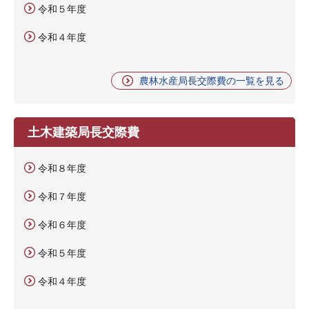
令和５年度
令和４年度
農林水産局長交際費の一覧を見る
土木建築局長交際費
令和８年度
令和７年度
令和６年度
令和５年度
令和４年度