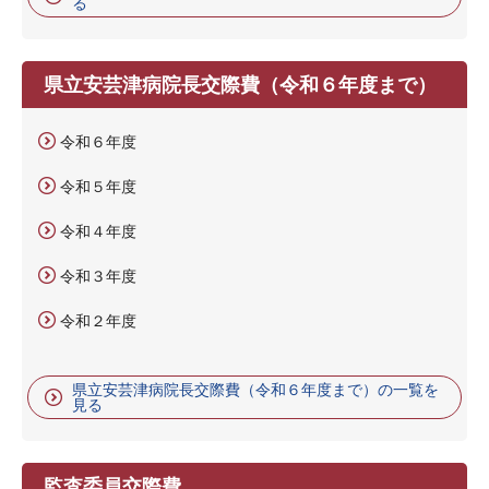
る
県立安芸津病院長交際費（令和６年度まで）
令和６年度
令和５年度
令和４年度
令和３年度
令和２年度
県立安芸津病院長交際費（令和６年度まで）の一覧を
見る
監査委員交際費