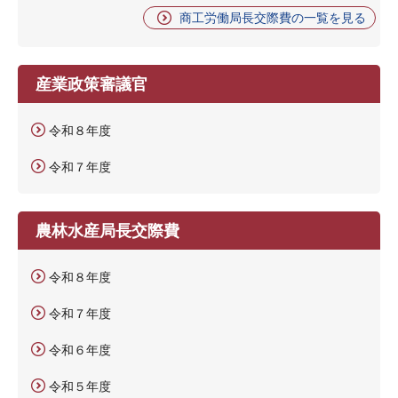
商工労働局長交際費の一覧を見る
産業政策審議官
令和８年度
令和７年度
農林水産局長交際費
令和８年度
令和７年度
令和６年度
令和５年度