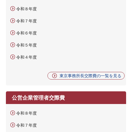
令和８年度
令和７年度
令和６年度
令和５年度
令和４年度
東京事務所長交際費の一覧を見る
公営企業管理者交際費
令和８年度
令和７年度