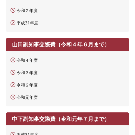
令和２年度
平成31年度
山田副知事交際費（令和４年６月まで）
令和４年度
令和３年度
令和２年度
令和元年度
中下副知事交際費（令和元年７月まで）
平成31年度