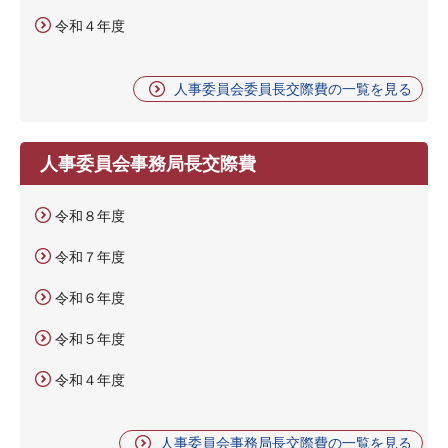
令和４年度
人事委員会委員長交際費の一覧を見る
人事委員会事務局長交際費
令和８年度
令和７年度
令和６年度
令和５年度
令和４年度
人事委員会事務局長交際費の一覧を見る