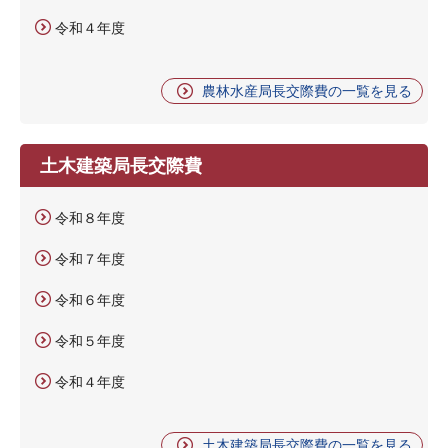
令和４年度
農林水産局長交際費の一覧を見る
土木建築局長交際費
令和８年度
令和７年度
令和６年度
令和５年度
令和４年度
土木建築局長交際費の一覧を見る