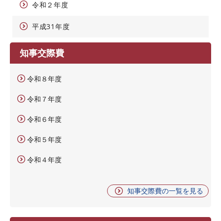
令和２年度
平成31年度
知事交際費
令和８年度
令和７年度
令和６年度
令和５年度
令和４年度
知事交際費の一覧を見る