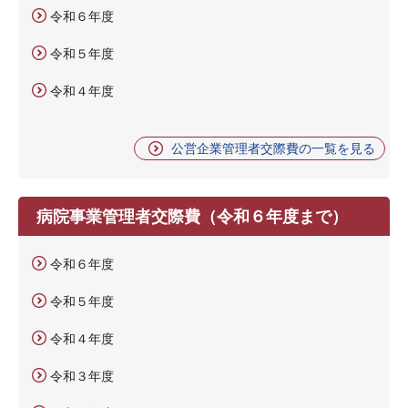
令和６年度
令和５年度
令和４年度
公営企業管理者交際費の一覧を見る
病院事業管理者交際費（令和６年度まで）
令和６年度
令和５年度
令和４年度
令和３年度