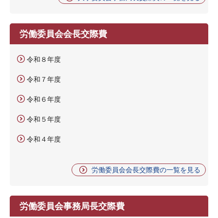
労働委員会会長交際費
令和８年度
令和７年度
令和６年度
令和５年度
令和４年度
労働委員会会長交際費の一覧を見る
労働委員会事務局長交際費