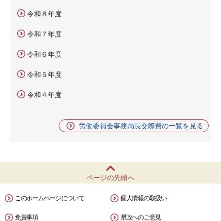
令和８年度
令和７年度
令和６年度
令和５年度
令和４年度
労働委員会事務局長交際費の一覧を見る
ページの先頭へ
このホームページについて
個人情報の取扱い
免責事項
県政へのご意見