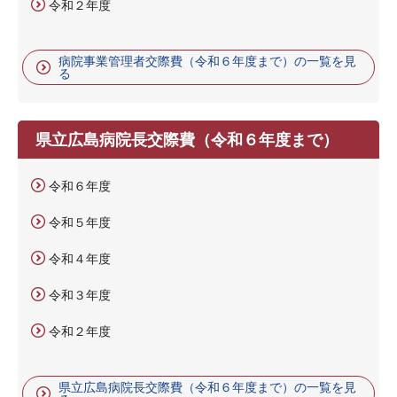
令和２年度
病院事業管理者交際費（令和６年度まで）の一覧を見
る
県立広島病院長交際費（令和６年度まで）
令和６年度
令和５年度
令和４年度
令和３年度
令和２年度
県立広島病院長交際費（令和６年度まで）の一覧を見