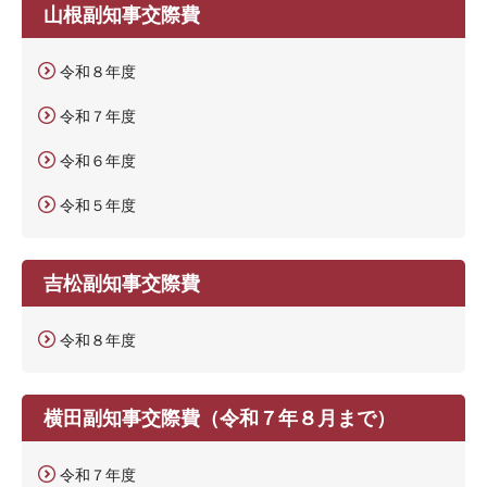
山根副知事交際費
令和８年度
令和７年度
令和６年度
令和５年度
吉松副知事交際費
令和８年度
横田副知事交際費（令和７年８月まで）
令和７年度