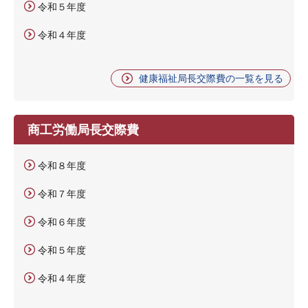
令和５年度
令和４年度
健康福祉局長交際費の一覧を見る
商工労働局長交際費
令和８年度
令和７年度
令和６年度
令和５年度
令和４年度