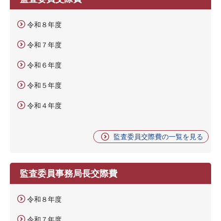
令和８年度
令和７年度
令和６年度
令和５年度
令和４年度
監査委員交際費の一覧を見る
監査委員事務局長交際費
令和８年度
令和７年度