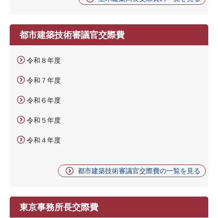
都市建築技術審議官交際費
令和８年度
令和７年度
令和６年度
令和５年度
令和４年度
都市建築技術審議官交際費の一覧を見る
東京事務所長交際費