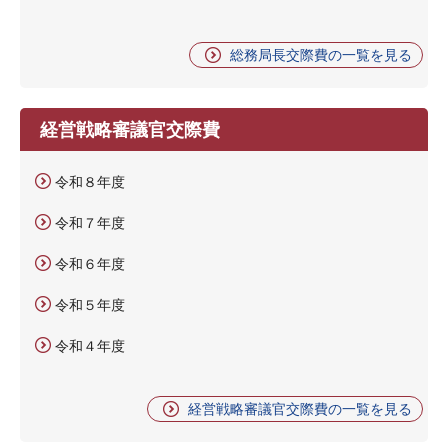
総務局長交際費の一覧を見る
経営戦略審議官交際費
令和８年度
令和７年度
令和６年度
令和５年度
令和４年度
経営戦略審議官交際費の一覧を見る