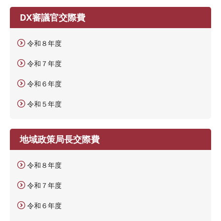
DX審議官交際費
令和８年度
令和７年度
令和６年度
令和５年度
地域政策局長交際費
令和８年度
令和７年度
令和６年度