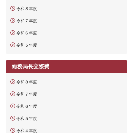
令和８年度
令和７年度
令和６年度
令和５年度
総務局長交際費
令和８年度
令和７年度
令和６年度
令和５年度
令和４年度