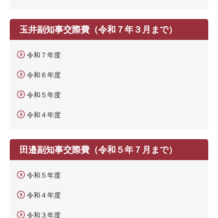
玉井副知事交際費（令和７年３月まで）
令和７年度
令和６年度
令和５年度
令和４年度
田邉副知事交際費（令和５年７月まで）
令和５年度
令和４年度
令和３年度