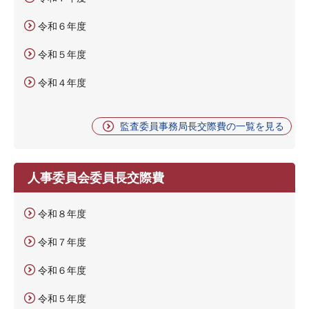
令和６年度
令和５年度
令和４年度
監査委員事務局長交際費の一覧を見る
人事委員会委員長交際費
令和８年度
令和７年度
令和６年度
令和５年度