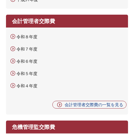
会計管理者交際費
令和８年度
令和７年度
令和６年度
令和５年度
令和４年度
会計管理者交際費の一覧を見る
危機管理監交際費