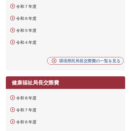
令和７年度
令和６年度
令和５年度
令和４年度
環境県民局長交際費の一覧を見る
健康福祉局長交際費
令和８年度
令和７年度
令和６年度