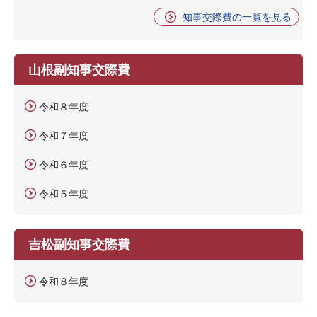
知事交際費の一覧を見る
山根副知事交際費
令和８年度
令和７年度
令和６年度
令和５年度
吉松副知事交際費
令和８年度