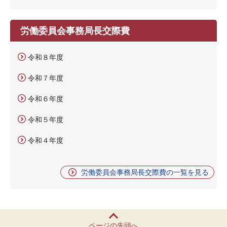
労働委員会事務局長交際費
令和８年度
令和７年度
令和６年度
令和５年度
令和４年度
労働委員会事務局長交際費の一覧を見る
ページの先頭へ