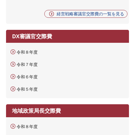
経営戦略審議官交際費の一覧を見る
DX審議官交際費
令和８年度
令和７年度
令和６年度
令和５年度
地域政策局長交際費
令和８年度