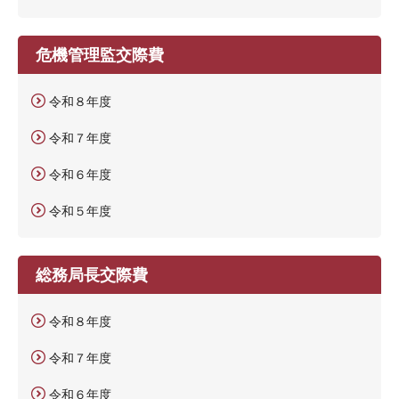
危機管理監交際費
令和８年度
令和７年度
令和６年度
令和５年度
総務局長交際費
令和８年度
令和７年度
令和６年度