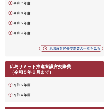
令和７年度
令和６年度
令和５年度
令和４年度
地域政策局長交際費の一覧を見る
広島サミット推進審議官交際費
（令和５年６月まで）
令和５年度
令和４年度