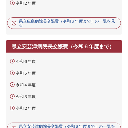
令和２年度
県立広島病院長交際費（令和６年度まで）の一覧を見
る
県立安芸津病院長交際費（令和６年度まで）
令和６年度
令和５年度
令和４年度
令和３年度
令和２年度
県立安芸津病院長交際費（令和６年度まで）の一覧を