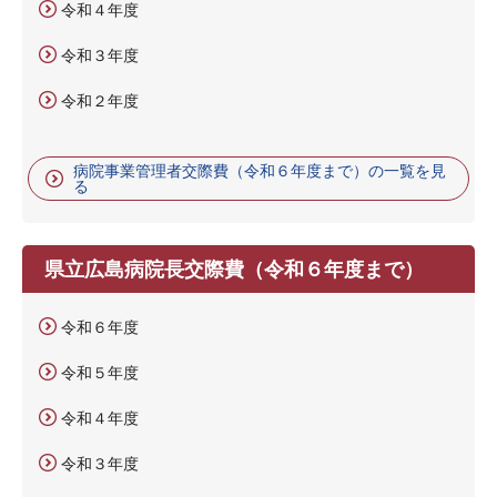
令和４年度
令和３年度
令和２年度
病院事業管理者交際費（令和６年度まで）の一覧を見
る
県立広島病院長交際費（令和６年度まで）
令和６年度
令和５年度
令和４年度
令和３年度