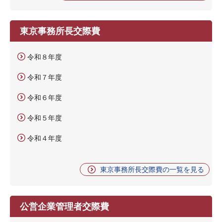
東京事務所長交際費
令和８年度
令和７年度
令和６年度
令和５年度
令和４年度
東京事務所長交際費の一覧を見る
公営企業管理者交際費