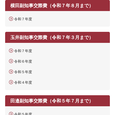
横田副知事交際費（令和７年８月まで）
令和７年度
玉井副知事交際費（令和７年３月まで）
令和７年度
令和６年度
令和５年度
令和４年度
田邉副知事交際費（令和５年７月まで）
令和５年度