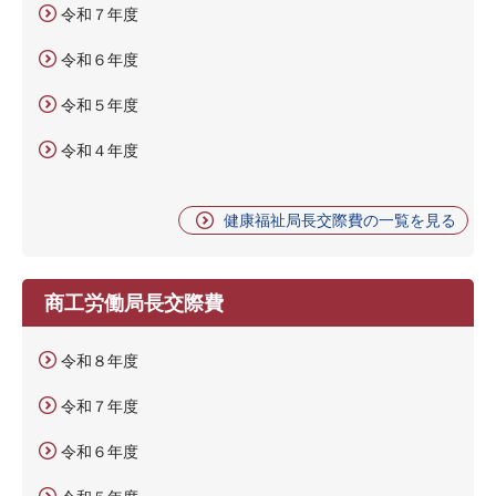
令和７年度
令和６年度
令和５年度
令和４年度
健康福祉局長交際費の一覧を見る
商工労働局長交際費
令和８年度
令和７年度
令和６年度