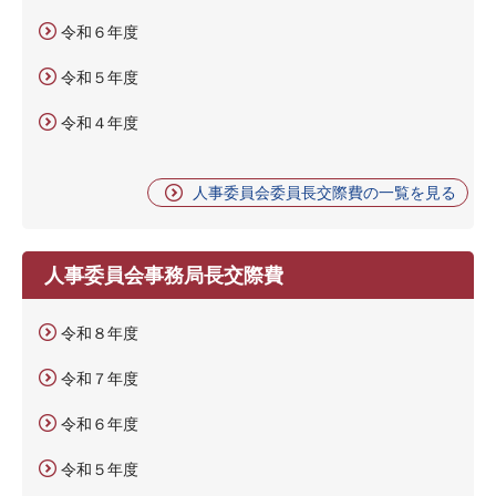
令和６年度
令和５年度
令和４年度
人事委員会委員長交際費の一覧を見る
人事委員会事務局長交際費
令和８年度
令和７年度
令和６年度
令和５年度