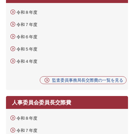
令和８年度
令和７年度
令和６年度
令和５年度
令和４年度
監査委員事務局長交際費の一覧を見る
人事委員会委員長交際費
令和８年度
令和７年度