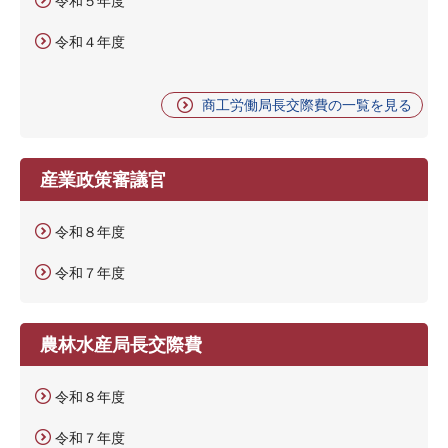
令和５年度
令和４年度
商工労働局長交際費の一覧を見る
産業政策審議官
令和８年度
令和７年度
農林水産局長交際費
令和８年度
令和７年度