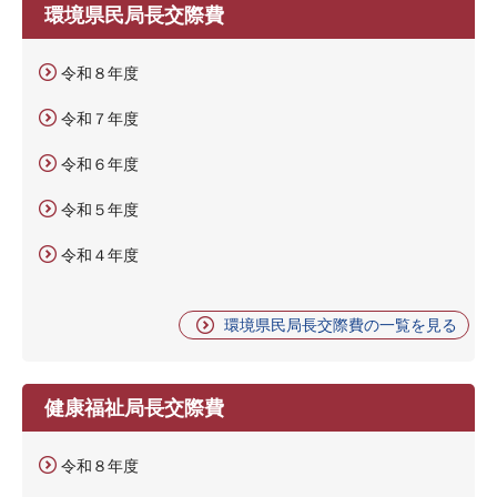
環境県民局長交際費
令和８年度
令和７年度
令和６年度
令和５年度
令和４年度
環境県民局長交際費の一覧を見る
健康福祉局長交際費
令和８年度