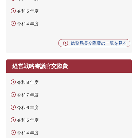
令和５年度
令和４年度
総務局長交際費の一覧を見る
経営戦略審議官交際費
令和８年度
令和７年度
令和６年度
令和５年度
令和４年度