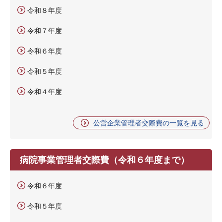
令和８年度
令和７年度
令和６年度
令和５年度
令和４年度
公営企業管理者交際費の一覧を見る
病院事業管理者交際費（令和６年度まで）
令和６年度
令和５年度