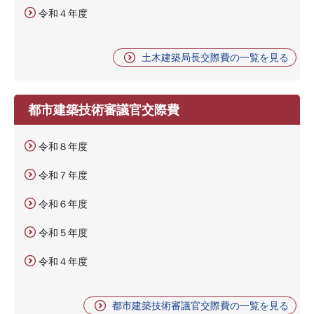
令和４年度
土木建築局長交際費の一覧を見る
都市建築技術審議官交際費
令和８年度
令和７年度
令和６年度
令和５年度
令和４年度
都市建築技術審議官交際費の一覧を見る