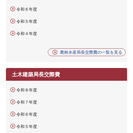
令和６年度
令和５年度
令和４年度
農林水産局長交際費の一覧を見る
土木建築局長交際費
令和８年度
令和７年度
令和６年度
令和５年度