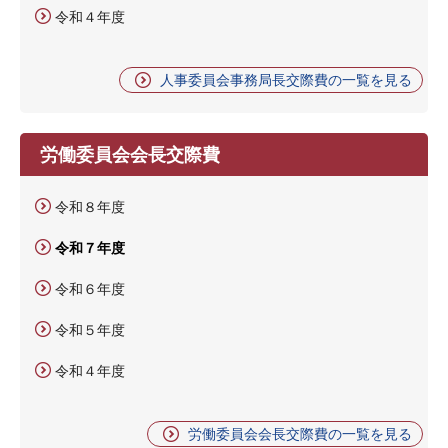
令和４年度
人事委員会事務局長交際費の一覧を見る
労働委員会会長交際費
令和８年度
令和７年度
令和６年度
令和５年度
令和４年度
労働委員会会長交際費の一覧を見る