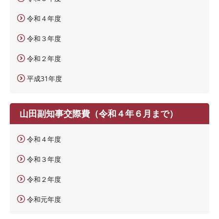
令和４年度
令和３年度
令和２年度
平成31年度
山田副知事交際費（令和４年６月まで）
令和４年度
令和３年度
令和２年度
令和元年度