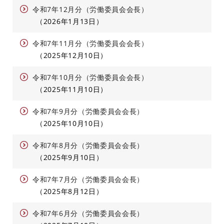
令和7年12月分（労働委員会会長）
2026年1月13日
令和7年11月分（労働委員会会長）
2025年12月10日
令和7年10月分（労働委員会会長）
2025年11月10日
令和7年9月分（労働委員会会長）
2025年10月10日
令和7年8月分（労働委員会会長）
2025年9月10日
令和7年7月分（労働委員会会長）
2025年8月12日
令和7年6月分（労働委員会会長）