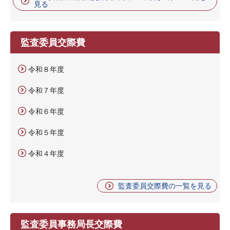
見る
監査委員交際費
令和８年度
令和７年度
令和６年度
令和５年度
令和４年度
監査委員交際費の一覧を見る
監査委員事務局長交際費