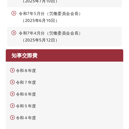
2025年7月10日
令和7年5月分（労働委員会会長）
2025年6月10日
令和7年4月分（労働委員会会長）
2025年5月12日
知事交際費
令和８年度
令和７年度
令和６年度
令和５年度
令和４年度