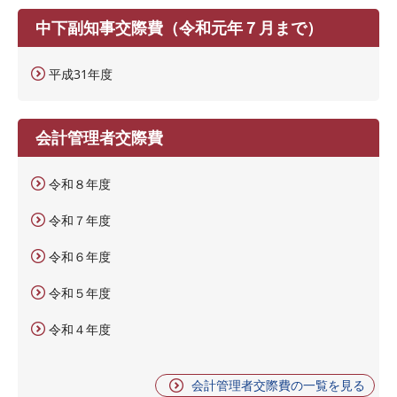
中下副知事交際費（令和元年７月まで）
平成31年度
会計管理者交際費
令和８年度
令和７年度
令和６年度
令和５年度
令和４年度
会計管理者交際費の一覧を見る