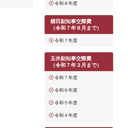
令和８年度
横田副知事交際費
（令和７年８月まで）
令和７年度
玉井副知事交際費
（令和７年３月まで）
令和７年度
令和６年度
令和５年度
令和４年度