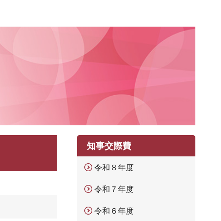
知事交際費
令和８年度
令和７年度
令和６年度