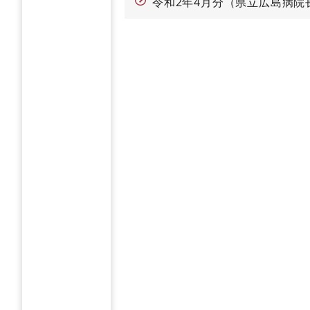
令和2年4月分（県立広島病院