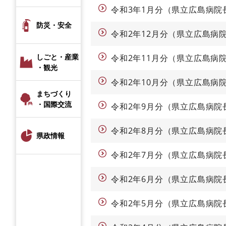
令和3年1月分（県立広島病院
防災・安全
令和2年12月分（県立広島病
しごと・産業
令和2年11月分（県立広島病
・観光
令和2年10月分（県立広島病
まちづくり
・国際交流
令和2年9月分（県立広島病院
令和2年8月分（県立広島病院
県政情報
令和2年7月分（県立広島病院
令和2年6月分（県立広島病院
令和2年5月分（県立広島病院