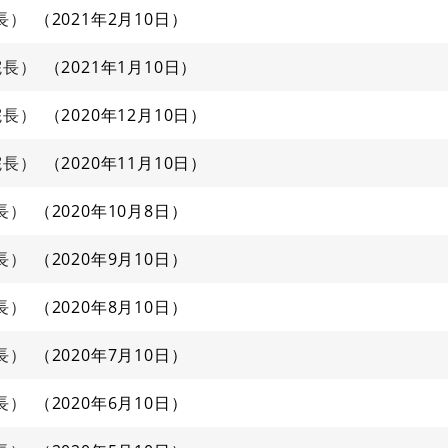
長）
2021年2月10日
院長）
2021年1月10日
院長）
2020年12月10日
院長）
2020年11月10日
長）
2020年10月8日
長）
2020年9月10日
長）
2020年8月10日
長）
2020年7月10日
長）
2020年6月10日