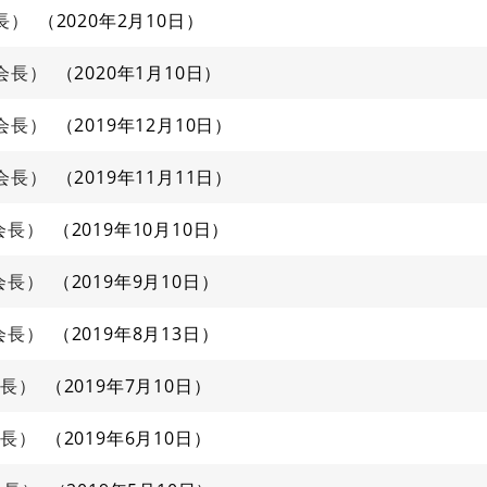
長）
2020年2月10日
会長）
2020年1月10日
会長）
2019年12月10日
会長）
2019年11月11日
会長）
2019年10月10日
会長）
2019年9月10日
会長）
2019年8月13日
会長）
2019年7月10日
会長）
2019年6月10日