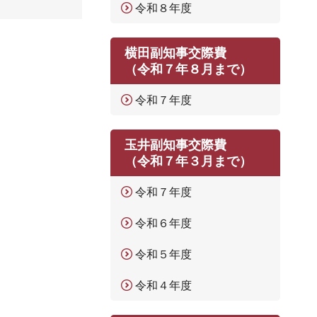
令和８年度
横田副知事交際費
（令和７年８月まで）
令和７年度
玉井副知事交際費
（令和７年３月まで）
令和７年度
令和６年度
令和５年度
令和４年度