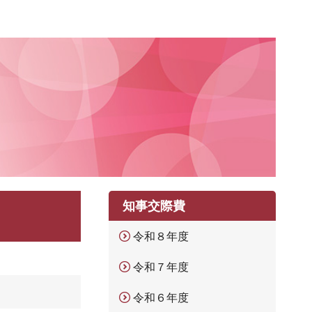
知事交際費
令和８年度
令和７年度
令和６年度