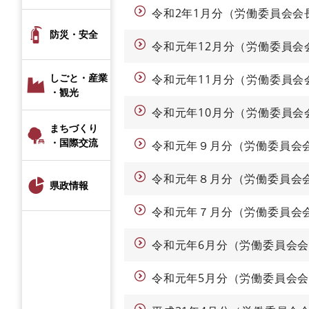
令和2年1月分（労働委員会会
防災・安全
令和元年12月分（労働委員会
しごと・産業
令和元年11月分（労働委員会
・観光
令和元年10月分（労働委員会
まちづくり
・国際交流
令和元年９月分（労働委員会
令和元年８月分（労働委員会
県政情報
令和元年７月分（労働委員会
令和元年6月分（労働委員会
令和元年5月分（労働委員会