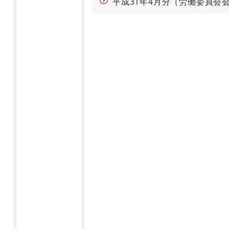
平成31年4月分（労働委員会