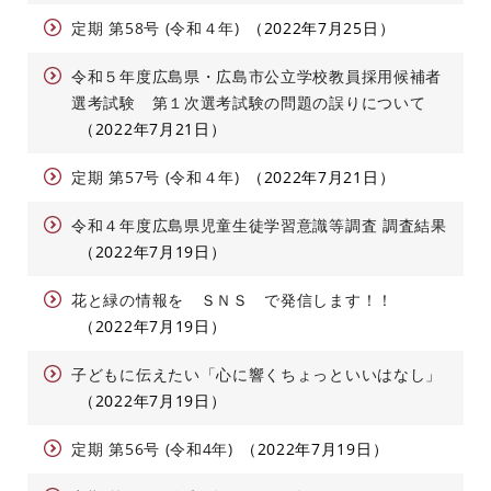
定期 第58号 (令和４年)
2022年7月25日
令和５年度広島県・広島市公立学校教員採用候補者
選考試験 第１次選考試験の問題の誤りについて
2022年7月21日
定期 第57号 (令和４年)
2022年7月21日
令和４年度広島県児童生徒学習意識等調査 調査結果
2022年7月19日
花と緑の情報を ＳＮＳ で発信します！！
2022年7月19日
子どもに伝えたい「心に響くちょっといいはなし」
2022年7月19日
定期 第56号 (令和4年)
2022年7月19日