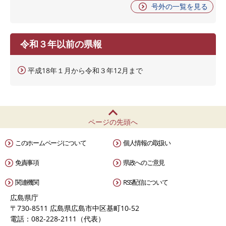
号外の一覧を見る
令和３年以前の県報
平成18年１月から令和３年12月まで
ページの先頭へ
このホームページについて
個人情報の取扱い
免責事項
県政へのご意見
関連機関
RSS配信について
広島県庁
〒730-8511 広島県広島市中区基町10-52
電話：082-228-2111（代表）