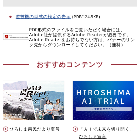
遊技機の型式の検定の告示
(PDF/124.5KB)
PDF形式のファイルをご覧いただく場合には、
Adobe社が提供するAdobe Readerが必要です。
Adobe Readerをお持ちでない方は、バナーのリン
ク先からダウンロードしてください。（無料）
おすすめコンテンツ
ひろしま県民だより夏号
「ＡＩで未来を切り開く」
ひろしま宣言