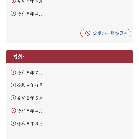
令和８年５月
令和８年４月
定期の一覧を見る
号外
令和８年７月
令和８年６月
令和８年５月
令和８年４月
令和８年３月