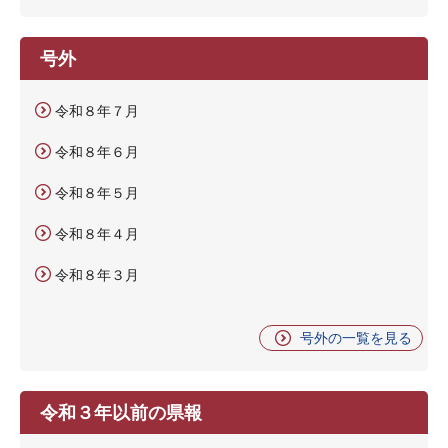
号外
令和８年７月
令和８年６月
令和８年５月
令和８年４月
令和８年３月
号外の一覧を見る
令和３年以前の県報