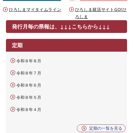
ひろしまマイタイムライン
ひろしま就活サイトGO!ひ
ろしま
発行月毎の県報は、↓↓↓こちらから↓↓↓
定期
令和８年８月
令和８年７月
令和８年６月
令和８年５月
令和８年４月
定期の一覧を見る