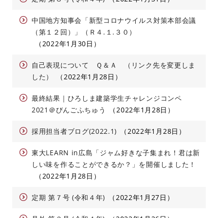
中国地方知事会「新型コロナウイルス対策本部会議
（第１２回）」（Ｒ４.１.３０）
2022年1月30日
自己表現について Ｑ＆Ａ （リンク先を変更しま
した）
2022年1月28日
最終結果｜ひろしま建築学生チャレンジコンペ
2021＠びんごふちゅう
2022年1月28日
採用担当者ブログ(2022.1)
2022年1月28日
東大LEARN in広島「ジャム好きな子集まれ！君は新
しい味を作ることができるか？」を開催しました！
2022年1月28日
定期 第７号 (令和４年)
2022年1月27日