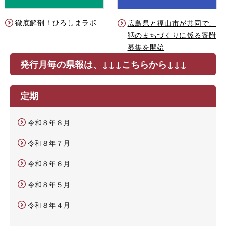
徹底解剖！ひろしまラボ
広島県と福山市が共同で、
鞆のまちづくりに係る寄附
募集を開始
発行月毎の県報は、↓↓↓こちらから↓↓↓
定期
令和８年８月
令和８年７月
令和８年６月
令和８年５月
令和８年４月