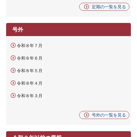
定期の一覧を見る
号外
令和８年７月
令和８年６月
令和８年５月
令和８年４月
令和８年３月
号外の一覧を見る