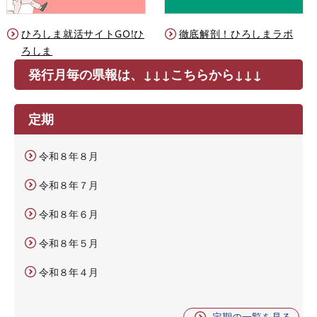
ひろしま就活サイトGO!ひ
徹底解剖！ひろしまラボ
ろしま
発行月毎の県報は、↓↓↓こちらから↓↓↓
定期
令和８年８月
令和８年７月
令和８年６月
令和８年５月
令和８年４月
定期の一覧を見る