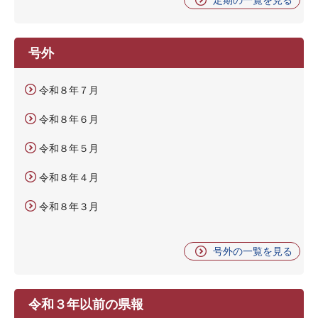
号外
令和８年７月
令和８年６月
令和８年５月
令和８年４月
令和８年３月
号外の一覧を見る
令和３年以前の県報