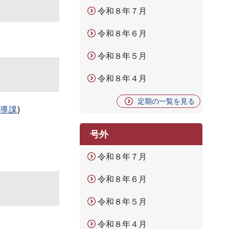
令和８年７月
令和８年６月
令和８年５月
令和８年４月
定期の一覧を見る
指導課
)
号外
令和８年７月
令和８年６月
令和８年５月
令和８年４月