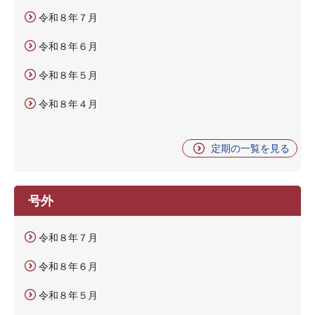
令和８年７月
令和８年６月
令和８年５月
令和８年４月
定期の一覧を見る
号外
令和８年７月
令和８年６月
令和８年５月