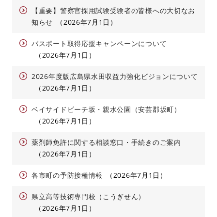
【重要】警察官採用試験受験者の皆様への大切なお
知らせ
2026年7月1日
パスポート取得応援キャンペーンについて
2026年7月1日
2026年度版広島県水田収益力強化ビジョンについて
2026年7月1日
ベイサイドビーチ坂・親水公園（安芸郡坂町）
2026年7月1日
薬剤師免許に関する相談窓口・手続きのご案内
2026年7月1日
各市町の予防接種情報
2026年7月1日
県立高等技術専門校（こうぎせん）
2026年7月1日