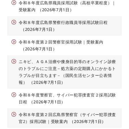
令和８年度広島県職員採用試験（高校卒業程度）｜
受験案内
2026年7月1日
令和８年度広島県警察行政職員等採用試験日程
2026年7月1日
令和８年度第２回警察官採用試験｜受験案内
2026年7月1日
ニキビ、ＡＧＡ治療や痩身目的等のオンライン診療
のトラブルにご注意－処方薬の定期購入にかかるト
ラブルが目立ちます－（国民生活センター公表情
報）
2026年7月1日
令和８年度警察官、サイバー犯罪捜査官２採用試験
日程
2026年7月1日
令和８年度第２回広島県警察官（サイバー犯罪捜査
官2）採用試験｜受験案内
2026年7月1日