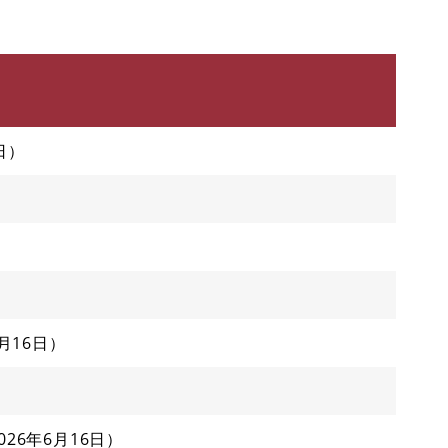
日
6月16日
026年6月16日