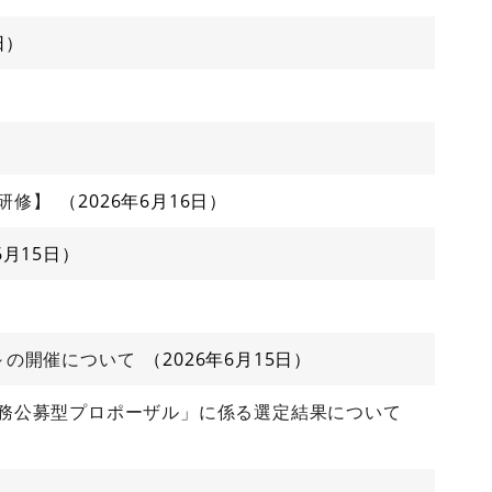
日
研修】
2026年6月16日
6月15日
～の開催について
2026年6月15日
務公募型プロポーザル」に係る選定結果について