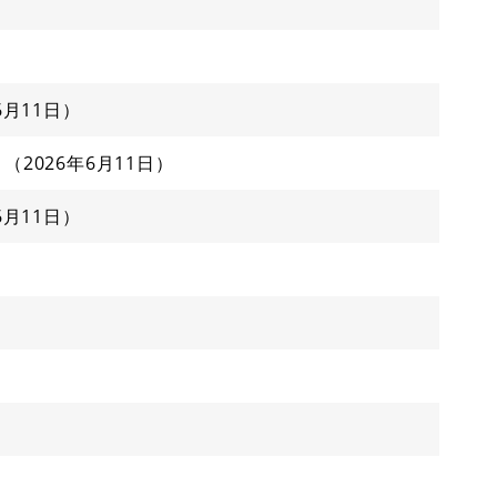
6月11日
2026年6月11日
6月11日