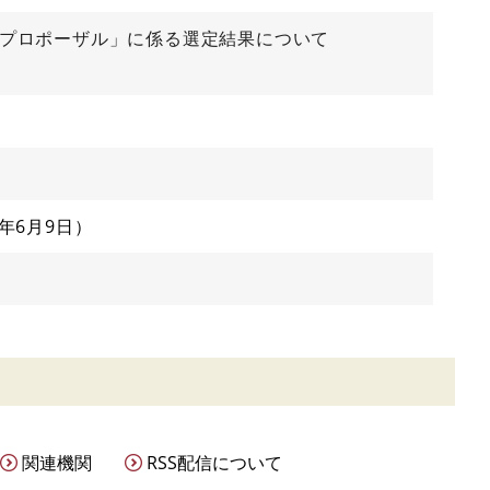
型プロポーザル」に係る選定結果について
6年6月9日
関連機関
RSS配信について