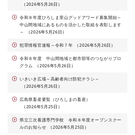
2026年5月26日
令和８年度ひろしま里山グッドアワード募集開始～
中山間地域にあるものを活かした取組を表彰します
～
2026年5月26日
犯罪情報官速報～令和７年
2026年5月26日
令和８年度 中山間地域と都市部等のつながりプロ
グラム
2026年5月26日
いきいき広場～高齢者向け防犯チラシ～
2026年5月26日
広島県畜産要覧（ひろしまの畜産）
2026年5月25日
県立三次看護専門学校 令和８年度オープンスクー
ルのお知らせ
2026年5月25日