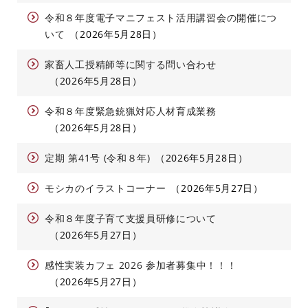
令和８年度電子マニフェスト活用講習会の開催につ
いて
2026年5月28日
家畜人工授精師等に関する問い合わせ
2026年5月28日
令和８年度緊急銃猟対応人材育成業務
2026年5月28日
定期 第41号 (令和８年)
2026年5月28日
モシカのイラストコーナー
2026年5月27日
令和８年度子育て支援員研修について
2026年5月27日
感性実装カフェ 2026 参加者募集中！！！
2026年5月27日