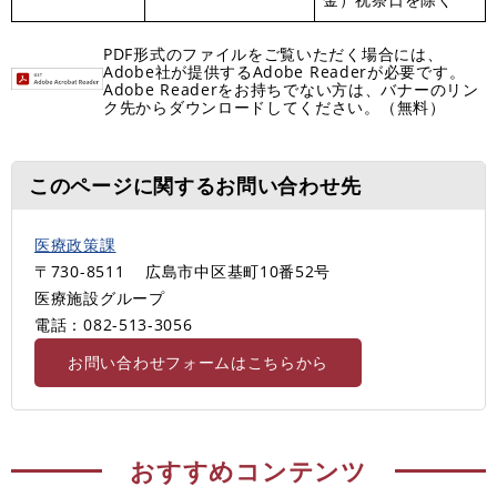
PDF形式のファイルをご覧いただく場合には、
Adobe社が提供するAdobe Readerが必要です。
Adobe Readerをお持ちでない方は、バナーのリン
ク先からダウンロードしてください。（無料）
このページに関するお問い合わせ先
医療政策課
〒730-8511
広島市中区基町10番52号
医療施設グループ
電話：082-513-3056
お問い合わせフォームはこちらから
おすすめコンテンツ