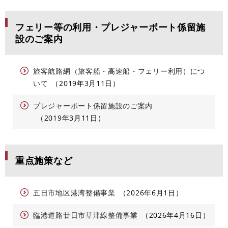
フェリー等の利用・プレジャーボート係留施
設のご案内
旅客航路網（旅客船・高速船・フェリー利用）につ
いて
2019年3月11日
プレジャーボート係留施設のご案内
2019年3月11日
重点施策など
五日市地区港湾整備事業
2026年6月1日
臨港道路廿日市草津線整備事業
2026年4月16日