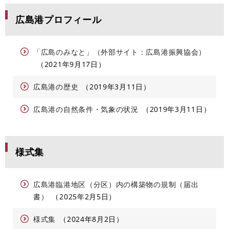
広島港プロフィール
「広島のみなと」（外部サイト：広島港振興協会）
2021年9月17日
広島港の歴史
2019年3月11日
広島港の自然条件・気象の状況
2019年3月11日
様式集
広島港臨港地区（分区）内の構築物の規制（届出
書）
2025年2月5日
様式集
2024年8月2日