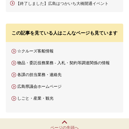
【終了しました】広島はつかいち大橋開通イベント
この記事を見ている人はこんなページも見ています
☆クルーズ客船情報
物品・委託役務業務 - 入札・契約等調達関係の情報
各課の担当業務・連絡先
広島県議会ホームページ
しごと・産業・観光
ページの先頭へ