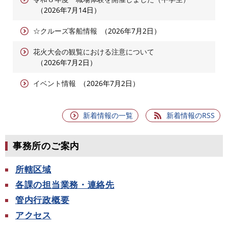
2026年7月14日
☆クルーズ客船情報
2026年7月2日
花火大会の観覧における注意について
2026年7月2日
イベント情報
2026年7月2日
新着情報の一覧
新着情報のRSS
事務所のご案内
所轄区域
各課の担当業務・連絡先
管内行政概要
アクセス