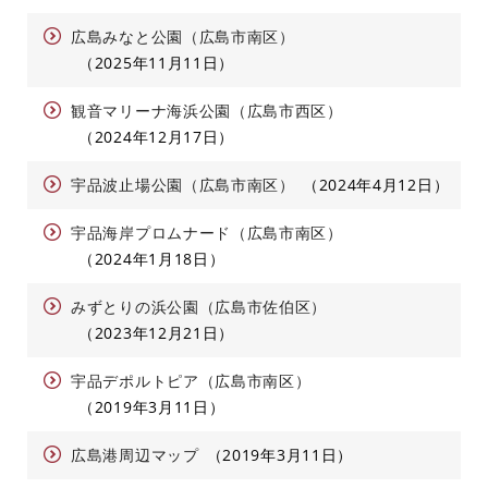
広島みなと公園（広島市南区）
2025年11月11日
観音マリーナ海浜公園（広島市西区）
2024年12月17日
宇品波止場公園（広島市南区）
2024年4月12日
宇品海岸プロムナード（広島市南区）
2024年1月18日
みずとりの浜公園（広島市佐伯区）
2023年12月21日
宇品デポルトピア（広島市南区）
2019年3月11日
広島港周辺マップ
2019年3月11日