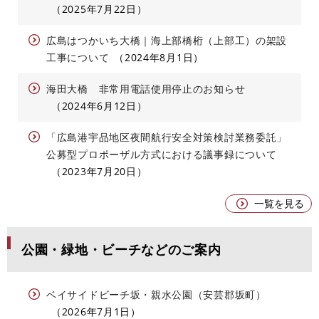
2025年7月22日
広島はつかいち大橋｜海上部橋桁（上部工）の架設
工事について
2024年8月1日
海田大橋 非常用電話使用停止のお知らせ
2024年6月12日
「広島港宇品地区夜間航行安全対策検討業務委託」
公募型プロポーザル方式における議事録について
2023年7月20日
一覧を見る
公園・緑地・ビーチなどのご案内
ベイサイドビーチ坂・親水公園（安芸郡坂町）
2026年7月1日