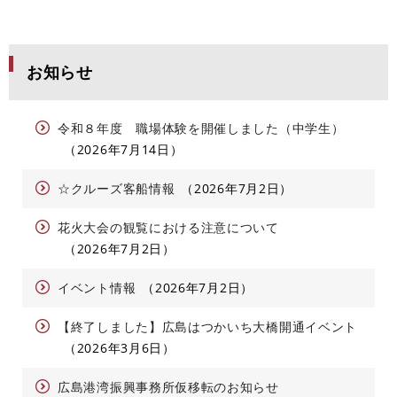
お知らせ
令和８年度 職場体験を開催しました（中学生）
2026年7月14日
☆クルーズ客船情報
2026年7月2日
花火大会の観覧における注意について
2026年7月2日
イベント情報
2026年7月2日
【終了しました】広島はつかいち大橋開通イベント
2026年3月6日
広島港湾振興事務所仮移転のお知らせ