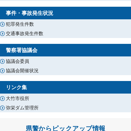
事件・事故発生状況
犯罪発生件数
交通事故発生件数
警察署協議会
協議会委員
協議会開催状況
リンク集
大竹市役所
弥栄ダム管理所
県警からピックアップ情報