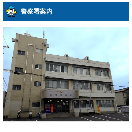
警察署案内