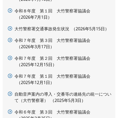
令和８年度 第１回 大竹警察署協議会
2026年7月1日
大竹警察署交通事故発生状況
2026年5月15日
令和７年度 第３回 大竹警察署協議会
2026年3月17日
令和７年度 第２回 大竹警察署協議会
2025年12月15日
令和７年度 第１回 大竹警察署協議会
2025年12月1日
自動音声案内の導入・交番等の連絡先の統一につい
て（大竹警察署）
2025年5月3日
令和６年度 第３回 大竹警察署協議会