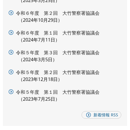
2025年3月25日
令和６年度 第２回 大竹警察署協議会
2024年10月29日
令和６年度 第１回 大竹警察署協議会
2024年7月11日
令和５年度 第３回 大竹警察署協議会
2024年3月5日
令和５年度 第２回 大竹警察署協議会
2023年12月18日
令和５年度 第１回 大竹警察署協議会
2023年7月25日
新着情報 RSS