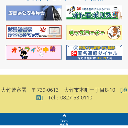
大竹警察署 〒739-0613 大竹市本町一丁目8-10
[地
図]
Tel：0827-53-0110