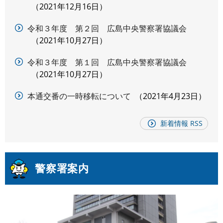
2021年12月16日
令和３年度 第２回 広島中央警察署協議会
2021年10月27日
令和３年度 第１回 広島中央警察署協議会
2021年10月27日
本通交番の一時移転について
2021年4月23日
新着情報 RSS
警察署案内