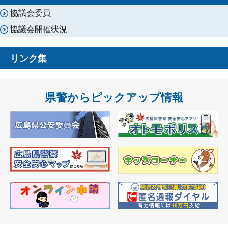
協議会委員
協議会開催状況
リンク集
県警からピックアップ情報