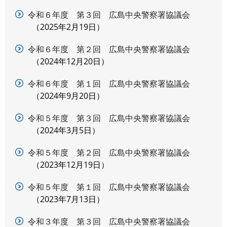
令和６年度 第３回 広島中央警察署協議会
2025年2月19日
令和６年度 第２回 広島中央警察署協議会
2024年12月20日
令和６年度 第１回 広島中央警察署協議会
2024年9月20日
令和５年度 第３回 広島中央警察署協議会
2024年3月5日
令和５年度 第２回 広島中央警察署協議会
2023年12月19日
令和５年度 第１回 広島中央警察署協議会
2023年7月13日
令和３年度 第３回 広島中央警察署協議会