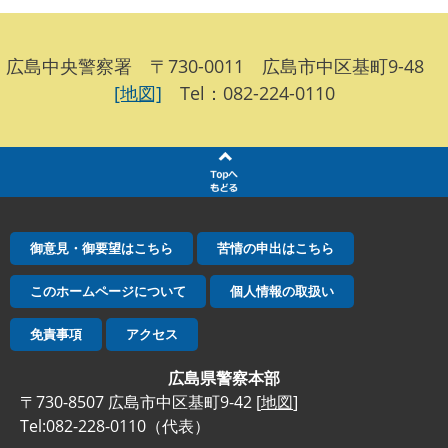
広島中央警察署 〒730-0011 広島市中区基町9-48
[地図]
Tel：082-224-0110
御意見・御要望はこちら
苦情の申出はこちら
このホームページについて
個人情報の取扱い
免責事項
アクセス
広島県警察本部
〒730-8507 広島市中区基町9-42 [
地図
]
Tel:082-228-0110（代表）