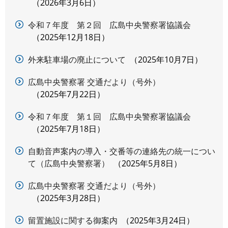
2026年3月6日
令和７年度 第２回 広島中央警察署協議会
2025年12月18日
外来駐車場の廃止について
2025年10月7日
広島中央警察署 交通だより（号外）
2025年7月22日
令和７年度 第１回 広島中央警察署協議会
2025年7月18日
自動音声案内の導入・交番等の連絡先の統一につい
て（広島中央警察署）
2025年5月8日
広島中央警察署 交通だより（号外）
2025年3月28日
留置施設に関する御案内
2025年3月24日