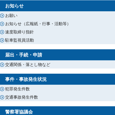
お知らせ
お願い
お知らせ（広報紙・行事・活動等）
速度取締り指針
駐車監視員活動
届出・手続・申請
交通関係・落とし物など
事件・事故発生状況
犯罪発生件数
交通事故発生件数
警察署協議会