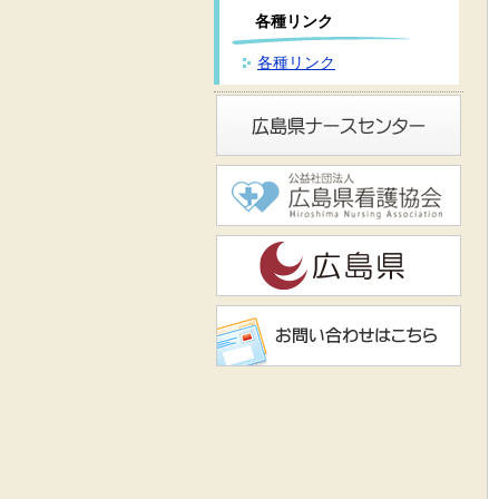
各種リンク
各種リンク