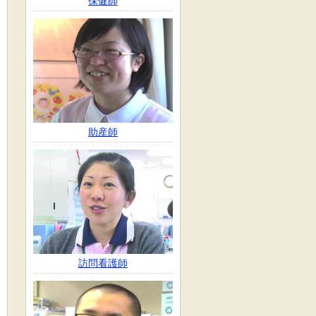
保健師
助産師
訪問看護師