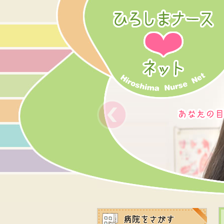
前のスライド