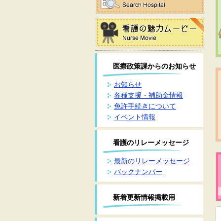
医療政策課からのお知らせ
お知らせ
各種支援・補助金情報
免許手続きについて
イベント情報
看護のリレーメッセージ
最新のリレーメッセージ
バックナンバー
新着更新情報掲載用