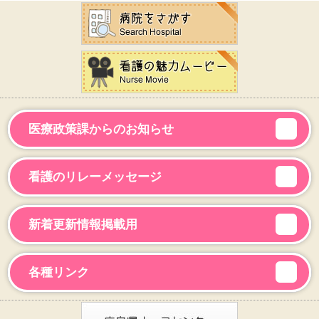
医療政策課からのお知らせ
看護のリレーメッセージ
新着更新情報掲載用
各種リンク