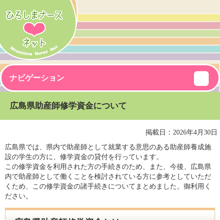
ナビゲーション
広島県助産師修学資金について
掲載日：2026年4月30日
広島県では、県内で助産師として就業する意思のある助産師養成施
設の学生の方に、修学資金の貸付を行っています。
この修学資金を利用された方の手続きのため、また、今後、広島県
内で助産師として働くことを検討されている方に参考としていただ
くため、この修学資金の諸手続きについてまとめました。御利用く
ださい。