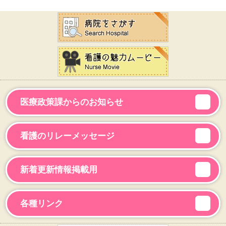
医療政策課からのお知らせ
看護のリレーメッセージ
新着更新情報掲載用
各種リンク