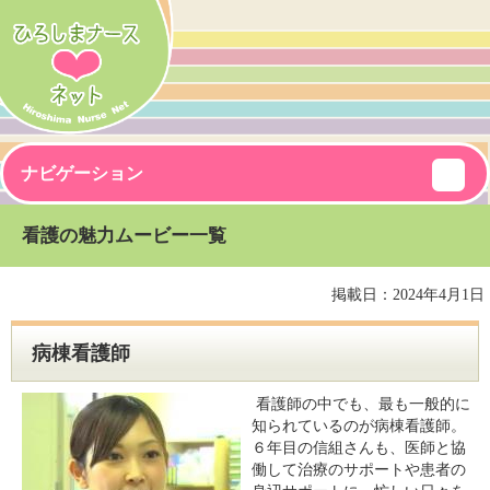
ナビゲーション
看護の魅力ムービー一覧
掲載日：2024年4月1日
病棟看護師
看護師の中でも、最も一般的に
知られているのが病棟看護師。
６年目の信組さんも、医師と協
働して治療のサポートや患者の