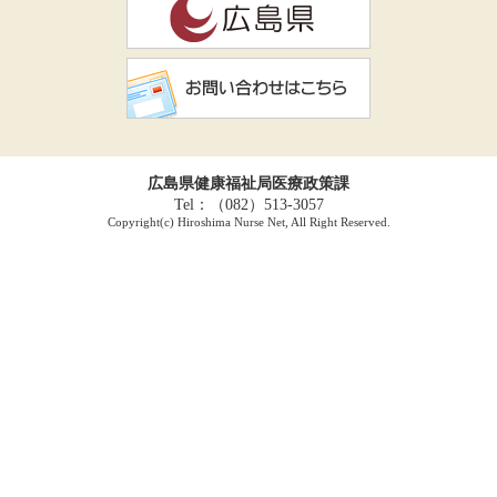
広島県健康福祉局医療政策課
Tel：（082）513-3057
Copyright(c) Hiroshima Nurse Net, All Right Reserved.