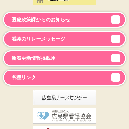
医療政策課からのお知らせ
看護のリレーメッセージ
新着更新情報掲載用
各種リンク