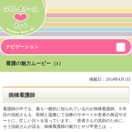
ナビゲーション
看護の魅力ムービー（1）
掲載日：2014年4月1日
病棟看護師
看護師の中でも、最も一般的に知られているのが病棟看護師。６年
目の信組さんも、医師と協働して治療のサポートや患者の身辺サポ
ートに、忙しい日々を送っています。「患者さんの笑顔のために」
そう信組さんが語る、病棟看護師の魅力とやり甲斐とは…。