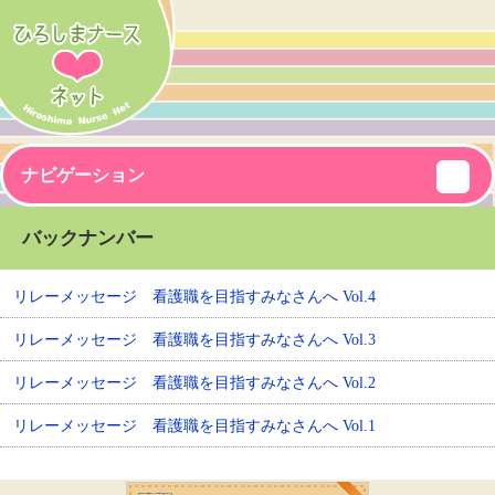
ナビゲーション
バックナンバー
リレーメッセージ 看護職を目指すみなさんへ Vol.4
リレーメッセージ 看護職を目指すみなさんへ Vol.3
リレーメッセージ 看護職を目指すみなさんへ Vol.2
リレーメッセージ 看護職を目指すみなさんへ Vol.1