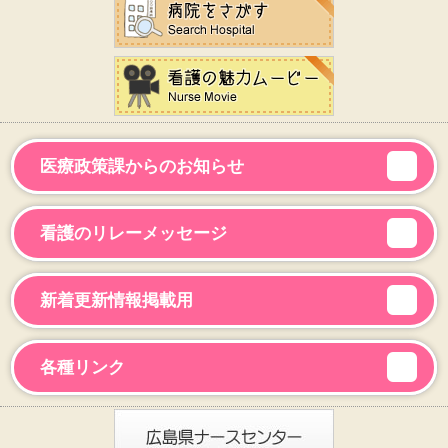
医療政策課からのお知らせ
看護のリレーメッセージ
新着更新情報掲載用
各種リンク