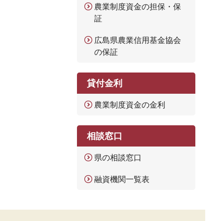
農業制度資金の担保・保
証
広島県農業信用基金協会
の保証
貸付金利
農業制度資金の金利
相談窓口
県の相談窓口
融資機関一覧表