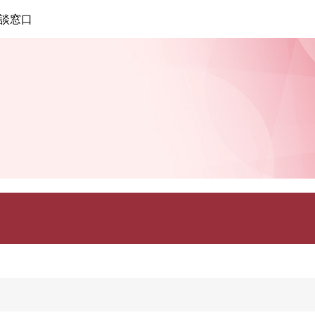
このページの本文へ
談窓口