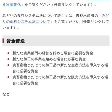
６次産業化」
をご覧ください（外部リンクしています）。
みどりの食料システム法について詳しくは、農林水産省の
「みど
りの食料システム法について」
をご覧ください（外部リンクして
います）。
資金使途
新たな農業部門の経営を始める場合に必要な資金
新たな加工の事業を始める場合に必要な資金
農畜産物またはその加工品の新たな生産方法を導入する場
合に必要な資金
農畜産物またはその加工品の新たな販売方法を導入する場
合に必要な資金
など