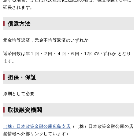
延長されます。
償還方法
元金均等返済，元金不均等返済のいずれか
返済回数は年１回・２回・４回・６回・12回のいずれか となり
ます。
担保・保証
原則として必要
取扱融資機関
（株）日本政策金融公庫広島支店
（（株）日本政策金融公庫の店
舗情報へ外部リンクしています）