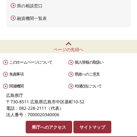
県の相談窓口
融資機関一覧表
ページの先頭へ
このホームページについて
個人情報の取扱い
免責事項
県政へのご意見
関連機関
RSS配信について
広島県庁
〒730-8511 広島県広島市中区基町10-52
電話：082-228-2111（代表）
法人番号：7000020340006
県庁へのアクセス
サイトマップ