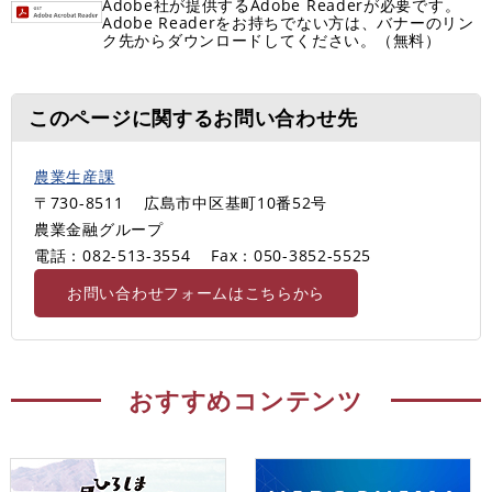
Adobe社が提供するAdobe Readerが必要です。
Adobe Readerをお持ちでない方は、バナーのリン
ク先からダウンロードしてください。（無料）
このページに関するお問い合わせ先
農業生産課
〒730-8511
広島市中区基町10番52号
農業金融グループ
電話：082-513-3554
Fax：050-3852-5525
お問い合わせフォームはこちらから
おすすめコンテンツ