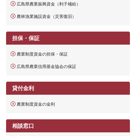
広島県農業振興資金（利子補給）
農林漁業施設資金（災害復旧）
担保・保証
農業制度資金の担保・保証
広島県農業信用基金協会の保証
貸付金利
農業制度資金の金利
相談窓口