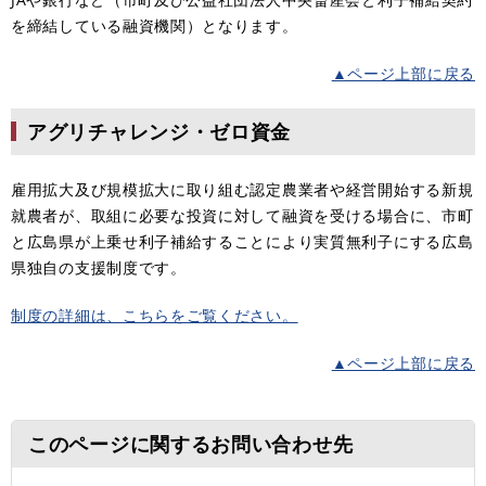
を締結している融資機関）となります。
▲ページ上部に戻る
アグリチャレンジ・ゼロ資金
雇用拡大及び規模拡大に取り組む認定農業者や経営開始する新規
就農者が、取組に必要な投資に対して融資を受ける場合に、市町
と広島県が上乗せ利子補給することにより実質無利子にする広島
県独自の支援制度です。
制度の詳細は、こちらをご覧ください。
▲ページ上部に戻る
このページに関するお問い合わせ先