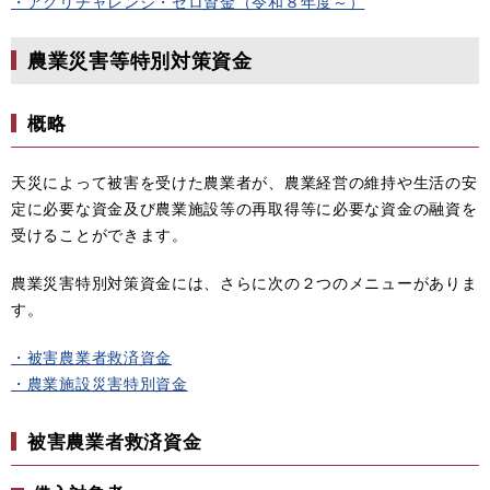
・アグリチャレンジ・ゼロ資金（令和８年度～）
農業災害等特別対策資金
概略
天災によって被害を受けた農業者が、農業経営の維持や生活の安
定に必要な資金及び農業施設等の再取得等に必要な資金の融資を
受けることができます。
農業災害特別対策資金には、さらに次の２つのメニューがありま
す。
・被害農業者救済資金
・農業施設災害特別資金
被害農業者救済資金