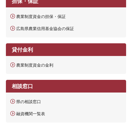
担保・保証
農業制度資金の担保・保証
広島県農業信用基金協会の保証
貸付金利
農業制度資金の金利
相談窓口
県の相談窓口
融資機関一覧表