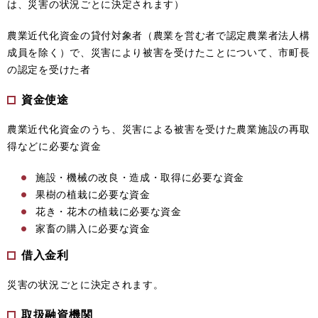
は、災害の状況ごとに決定されます）
農業近代化資金の貸付対象者（農業を営む者で認定農業者法人構
成員を除く）で、災害により被害を受けたことについて、市町長
の認定を受けた者
資金使途
農業近代化資金のうち、災害による被害を受けた農業施設の再取
得などに必要な資金
施設・機械の改良・造成・取得に必要な資金
果樹の植栽に必要な資金
花き・花木の植栽に必要な資金
家畜の購入に必要な資金
借入金利
災害の状況ごとに決定されます。
取扱融資機関