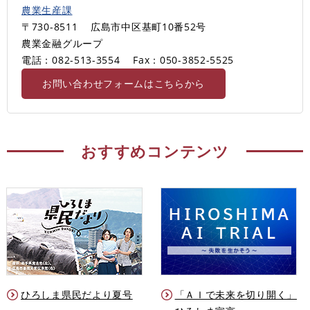
農業生産課
〒730-8511
広島市中区基町10番52号
農業金融グループ
電話：082-513-3554
Fax：050-3852-5525
お問い合わせフォームはこちらから
おすすめコンテンツ
ひろしま県民だより夏号
「ＡＩで未来を切り開く」