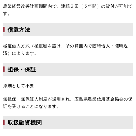
農業経営改善計画期間内で、連続５回（５年間）の貸付が可能で
す。
償還方法
極度借入方式（極度額を設け、その範囲内で随時借入・随時返
済）によります。
担保・保証
原則として不要
無担保・無保証人制度が適用され、広島県農業信用基金協会の保
証を受けることになります。
取扱融資機関