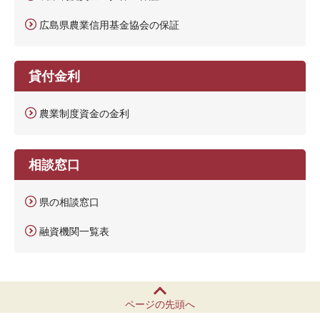
広島県農業信用基金協会の保証
貸付金利
農業制度資金の金利
相談窓口
県の相談窓口
融資機関一覧表
ページの先頭へ