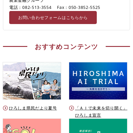
農業金融グループ
電話：082-513-3554
Fax：050-3852-5525
お問い合わせフォームはこちらから
おすすめコンテンツ
ひろしま県民だより夏号
「ＡＩで未来を切り開く」
ひろしま宣言