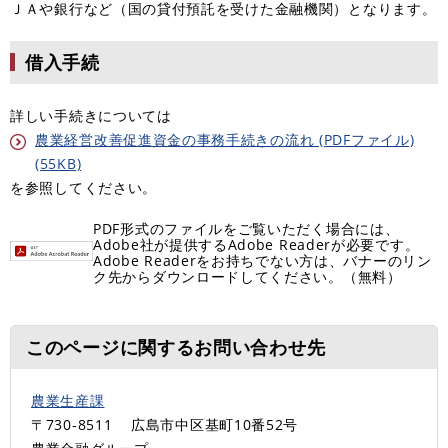
ＪＡや銀行など（国の貸付預託を受けた金融機関）となります。
借入手続
詳しい手続きについては
農業経営改善促進資金の事務手続きの流れ (PDFファイル)
(55KB)
を参照してください。
PDF形式のファイルをご覧いただく場合には、
Adobe社が提供するAdobe Readerが必要です。
Adobe Readerをお持ちでない方は、バナーのリン
ク先からダウンロードしてください。（無料）
このページに関するお問い合わせ先
農業生産課
〒730-8511
広島市中区基町10番52号