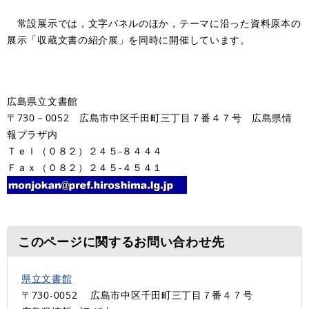
常設展示では，文字パネルのほか，テーマに沿った資料原本の
展示「収蔵文書の紹介展」を同時に開催しています。
広島県立文書館
〒730－0052 広島市中区千田町三丁目７番４７号 広島県情
報プラザ内
Ｔｅｌ（０８２）２４５-８４４４
Ｆａｘ（０８２）２４５-４５４１
このページに関するお問い合わせ先
県立文書館
〒730-0052
広島市中区千田町三丁目７番４７号