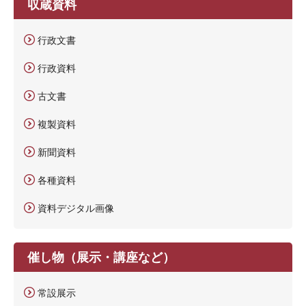
収蔵資料
行政文書
行政資料
古文書
複製資料
新聞資料
各種資料
資料デジタル画像
催し物（展示・講座など）
常設展示