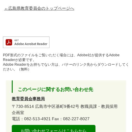
←広島県教育委員会のトップページへ
PDF形式のファイルをご覧いただく場合には、Adobe社が提供するAdobe
Readerが必要です。
Adobe Readerをお持ちでない方は、バナーのリンク先からダウンロードしてく
ださい。（無料）
このページに関するお問い合わせ先
教育委員会事務局
〒730-8514
広島市中区基町9番42号
教職員課・教員採用
企画室
電話：082-513-4921
Fax：082-227-8027
お問い合わせフォームはこちらから